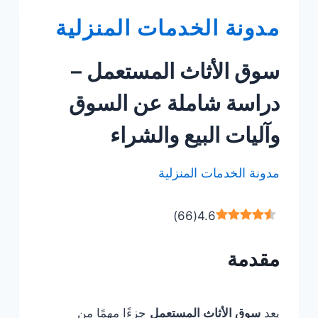
مدونة الخدمات المنزلية
سوق الأثاث المستعمل –
دراسة شاملة عن السوق
وآليات البيع والشراء
مدونة الخدمات المنزلية
)
66
(
4.6
مقدمة
يعد
سوق الأثاث المستعمل
جزءًا مهمًا من