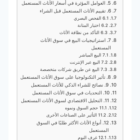
5. العوامل المؤثرة في أسعار الأثاث المستعمل
6. تقييم الأثاث المستعمل قبل الشراء
6.1 الفحص البصري
6.2 اختبار المتانة
6.3 التأكد من نظافة الأثاث
7. استراتيجيات البيع في سوق الأثاث
المستعمل
7.1 البيع المباشر
7.2 البيع عبر الإنترنت
7.3 البيع عن طريق شركات متخصصة
8. تأثير التكنولوجيا على سوق الأثاث المستعمل
9. نصائح للشراء الذكي للأثاث المستعمل
10. التحديات في سوق الأثاث المستعمل
11. التحليل الاقتصادي لسوق الأثاث المستعمل
11.1 حجم السوق ونموه
11.2 التأثير على الصناعات الأخرى
12. أنواع الأثاث الأكثر طلبًا في السوق
المستعمل
12.1 غرف النوم