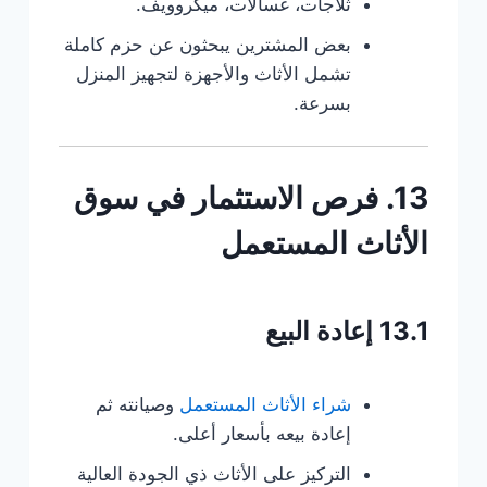
ثلاجات، غسالات، ميكروويف.
بعض المشترين يبحثون عن حزم كاملة
تشمل الأثاث والأجهزة لتجهيز المنزل
بسرعة.
13. فرص الاستثمار في سوق
الأثاث المستعمل
13.1 إعادة البيع
شراء الأثاث المستعمل
وصيانته ثم
إعادة بيعه بأسعار أعلى.
التركيز على الأثاث ذي الجودة العالية