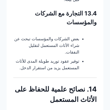
13.4 التجارة مع الشركات
والمؤسسات
بعض الشركات والمؤسسات تبحث عن
شراء الأثاث المستعمل لتقليل
النفقات.
توفير عقود توريد طويلة المدى للأثاث
المستعمل يزيد من استقرار الدخل.
14. نصائح علمية للحفاظ على
الأثاث المستعمل