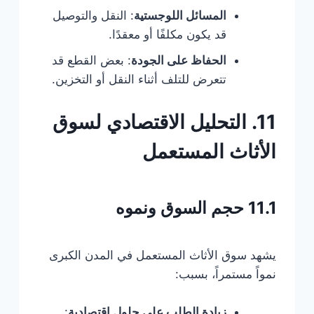
المسائل اللوجستية
: النقل والتوصيل
قد يكون مكلفًا أو معقدًا.
الحفاظ على الجودة
: بعض القطع قد
تتعرض للتلف أثناء النقل أو التخزين.
11. التحليل الاقتصادي لسوق
الأثاث المستعمل
11.1 حجم السوق ونموه
يشهد سوق الأثاث المستعمل في المدن الكبرى
نمواً مستمراً، بسبب:
زيادة الطلب على حلول اقتصادية
: