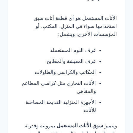
الأثاث المستعمل هو أي قطعة أثاث سبق
استخدامها سواء في المنزل، المكتب، أو
المؤسسات الأخرى، ويشمل:
غرف النوم المستعملة
غرف المعيشة والمطابخ
المكاتب والكراسي والطاولات
الأثاث التجاري مثل كراسي المطاعم
والمقاهي
الأجهزة المنزلية القديمة المصاحبة
للأثاث
ويتميز
سوق الأثاث المستعمل
بمرونته وقدرته