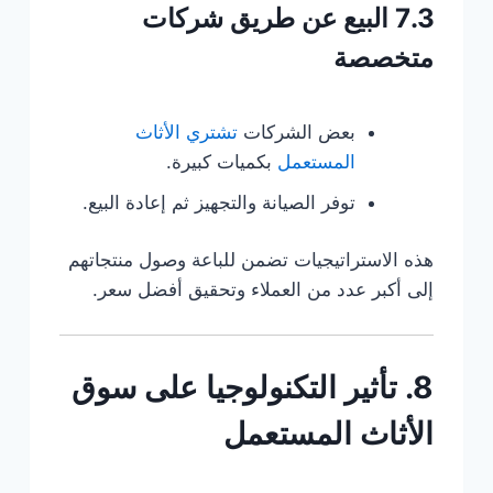
7.3 البيع عن طريق شركات
متخصصة
بعض الشركات
تشتري الأثاث
المستعمل
بكميات كبيرة.
توفر الصيانة والتجهيز ثم إعادة البيع.
هذه الاستراتيجيات تضمن للباعة وصول منتجاتهم
إلى أكبر عدد من العملاء وتحقيق أفضل سعر.
8. تأثير التكنولوجيا على سوق
الأثاث المستعمل