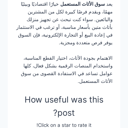
يعد
سوق الأثاث المستعمل
خيارًا اقتصاديًا وبيئيًا
مهمًا، ويقدم فرصًا كبيرة لكل من المشترين
والبائعين. سواء كنت تبحث عن تجهيز منزلك
بأثاث متين بأسعار مناسبة، أو ترغب في الاستثمار
في إعادة البيع أو التجارة الإلكترونية، فإن السوق
يوفر فرص متعددة ومجزية.
الاهتمام بجودة الأثاث، اختيار القطع المناسبة،
واستخدام المنصات الرقمية بشكل فعال، كلها
عوامل تساعد في الاستفادة القصوى من سوق
الأثاث المستعمل.
How useful was this
post?
Click on a star to rate it!