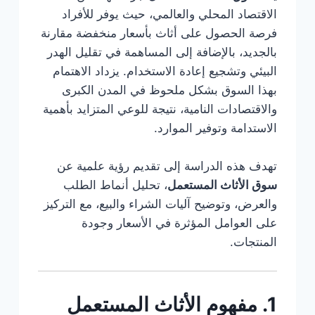
الاقتصاد المحلي والعالمي، حيث يوفر للأفراد
فرصة الحصول على أثاث بأسعار منخفضة مقارنة
بالجديد، بالإضافة إلى المساهمة في تقليل الهدر
البيئي وتشجيع إعادة الاستخدام. يزداد الاهتمام
بهذا السوق بشكل ملحوظ في المدن الكبرى
والاقتصادات النامية، نتيجة للوعي المتزايد بأهمية
الاستدامة وتوفير الموارد.
تهدف هذه الدراسة إلى تقديم رؤية علمية عن
سوق الأثاث المستعمل
، تحليل أنماط الطلب
والعرض، وتوضيح آليات الشراء والبيع، مع التركيز
على العوامل المؤثرة في الأسعار وجودة
المنتجات.
1. مفهوم الأثاث المستعمل