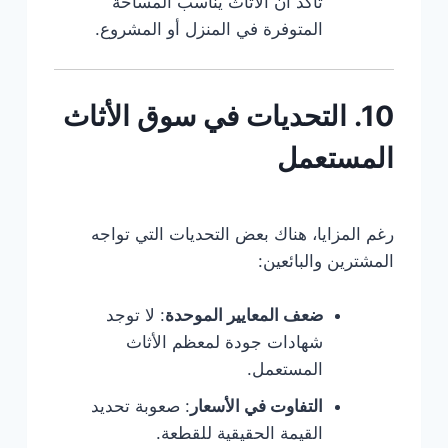
تأكد أن الأثاث يناسب المساحة
المتوفرة في المنزل أو المشروع.
10. التحديات في سوق الأثاث
المستعمل
رغم المزايا، هناك بعض التحديات التي تواجه
المشترين والبائعين:
ضعف المعايير الموحدة
: لا توجد
شهادات جودة لمعظم الأثاث
المستعمل.
التفاوت في الأسعار
: صعوبة تحديد
القيمة الحقيقية للقطعة.