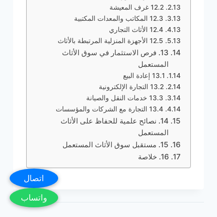
12.2 غرف المعيشة
12.3 المكاتب والمعدات المكتبية
12.4 الأثاث التجاري
12.5 الأجهزة المنزلية المرتبطة بالأثاث
13. فرص الاستثمار في سوق الأثاث
المستعمل
13.1 إعادة البيع
13.2 التجارة الإلكترونية
13.3 خدمات النقل والصيانة
13.4 التجارة مع الشركات والمؤسسات
14. نصائح علمية للحفاظ على الأثاث
المستعمل
15. مستقبل سوق الأثاث المستعمل
16. خلاصة
اتصال
واتساب