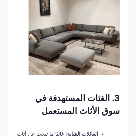
3. الفئات المستهدفة في
سوق الأثاث المستعمل
العائلات الشابة
: غالبًا ما تبحث عن أثاث