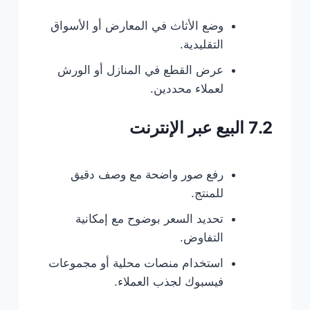
وضع الأثاث في المعارض أو الأسواق
التقليدية.
عرض القطع في المنازل أو الورش
لعملاء محددين.
7.2 البيع عبر الإنترنت
رفع صور واضحة مع وصف دقيق
للمنتج.
تحديد السعر بوضوح مع إمكانية
التفاوض.
استخدام منصات محلية أو مجموعات
فيسبوك لجذب العملاء.