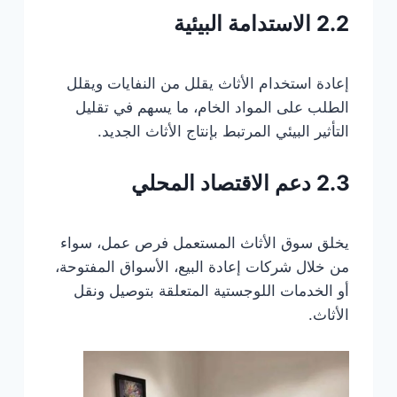
2.2 الاستدامة البيئية
إعادة استخدام الأثاث يقلل من النفايات ويقلل
الطلب على المواد الخام، ما يسهم في تقليل
التأثير البيئي المرتبط بإنتاج الأثاث الجديد.
2.3 دعم الاقتصاد المحلي
يخلق سوق الأثاث المستعمل فرص عمل، سواء
من خلال شركات إعادة البيع، الأسواق المفتوحة،
أو الخدمات اللوجستية المتعلقة بتوصيل ونقل
الأثاث.