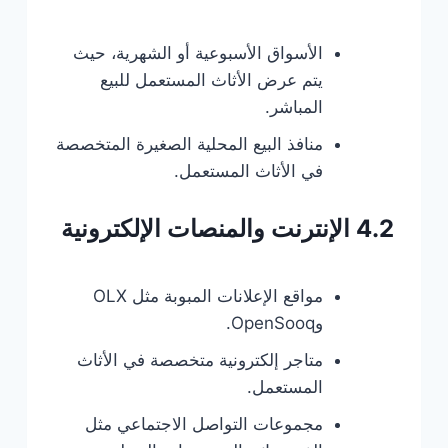
الأسواق الأسبوعية أو الشهرية، حيث
يتم عرض الأثاث المستعمل للبيع
المباشر.
منافذ البيع المحلية الصغيرة المتخصصة
في الأثاث المستعمل.
4.2 الإنترنت والمنصات الإلكترونية
مواقع الإعلانات المبوبة مثل OLX
وOpenSooq.
متاجر إلكترونية متخصصة في الأثاث
المستعمل.
مجموعات التواصل الاجتماعي مثل