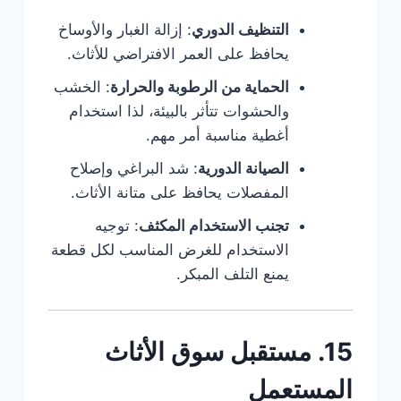
التنظيف الدوري
: إزالة الغبار والأوساخ
يحافظ على العمر الافتراضي للأثاث.
الحماية من الرطوبة والحرارة
: الخشب
والحشوات تتأثر بالبيئة، لذا استخدام
أغطية مناسبة أمر مهم.
الصيانة الدورية
: شد البراغي وإصلاح
المفصلات يحافظ على متانة الأثاث.
تجنب الاستخدام المكثف
: توجيه
الاستخدام للغرض المناسب لكل قطعة
يمنع التلف المبكر.
15. مستقبل سوق الأثاث
المستعمل