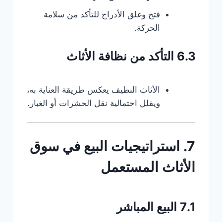
فتح وغلق الأدراج للتأكد من سلامة
الحركة.
6.3 التأكد من نظافة الأثاث
الأثاث النظيف يعكس طريقة العناية به،
ويقلل احتمالية نقل الحشرات أو الغبار.
7. استراتيجيات البيع في سوق
الأثاث المستعمل
7.1 البيع المباشر