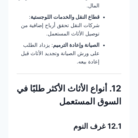
المال.
قطاع النقل والخدمات اللوجستية
:
شركات النقل تحقق أرباح إضافية من
توصيل الأثاث المستعمل.
الصيانة وإعادة الترميم
: يزداد الطلب
على ورش الصيانة وتجديد الأثاث قبل
إعادة بيعه.
12. أنواع الأثاث الأكثر طلبًا في
السوق المستعمل
12.1 غرف النوم