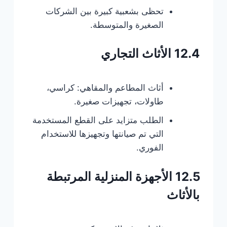
تحظى بشعبية كبيرة بين الشركات
الصغيرة والمتوسطة.
12.4 الأثاث التجاري
أثاث المطاعم والمقاهي: كراسي،
طاولات، تجهيزات صغيرة.
الطلب متزايد على القطع المستخدمة
التي تم صيانتها وتجهيزها للاستخدام
الفوري.
12.5 الأجهزة المنزلية المرتبطة
بالأثاث