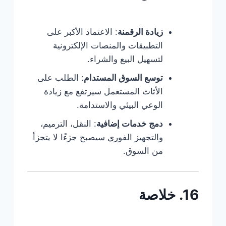
زيادة الرقمنة
: الاعتماد الأكبر على
التطبيقات والمنصات الإلكترونية
لتسهيل البيع والشراء.
توسع السوق المستدام
: الطلب على
الأثاث المستعمل سيرتفع مع زيادة
الوعي البيئي والاستدامة.
دمج خدمات إضافية
: النقل، الترميم،
والتجهيز الفوري سيصبح جزءًا لا يتجزأ
من السوق.
16. خلاصة