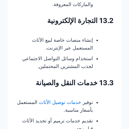
والماركات المعروفة.
13.2 التجارة الإلكترونية
إنشاء منصات خاصة لبيع الأثاث
المستعمل عبر الإنترنت.
استخدام وسائل التواصل الاجتماعي
لجذب المشترين المحتملين.
13.3 خدمات النقل والصيانة
توفير
خدمات توصيل الأثاث
المستعمل
بأسعار مناسبة.
تقديم خدمات ترميم أو تجديد الأثاث
قبل بيعه.