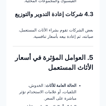
الفيسبوك والمجموعات المحلية.
4.3 شركات إعادة التدوير والتوزيع
بعض الشركات تقوم بشراء الأثاث المستعمل،
صيانته، ثم إعادة بيعه بأسعار تنافسية.
5. العوامل المؤثرة في أسعار
الأثاث المستعمل
الحالة العامة للأثاث
: الخدوش،
التلفيات، أو علامات الاستخدام تؤثر
مباشرة على السعر.