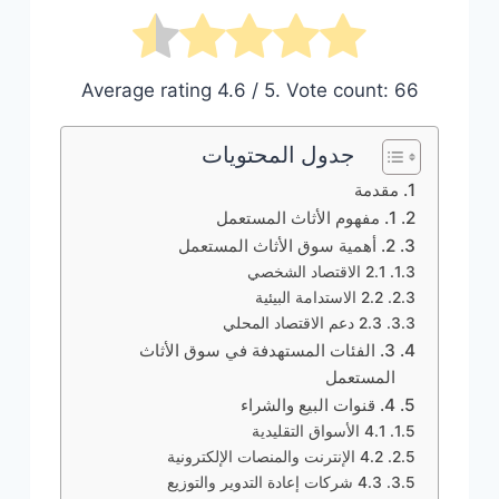
Average rating
4.6
/ 5. Vote count:
66
جدول المحتويات
مقدمة
1. مفهوم الأثاث المستعمل
2. أهمية سوق الأثاث المستعمل
2.1 الاقتصاد الشخصي
2.2 الاستدامة البيئية
2.3 دعم الاقتصاد المحلي
3. الفئات المستهدفة في سوق الأثاث
المستعمل
4. قنوات البيع والشراء
4.1 الأسواق التقليدية
4.2 الإنترنت والمنصات الإلكترونية
4.3 شركات إعادة التدوير والتوزيع