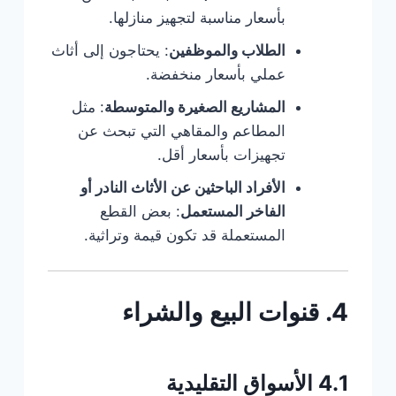
بأسعار مناسبة لتجهيز منازلها.
الطلاب والموظفين
: يحتاجون إلى أثاث
عملي بأسعار منخفضة.
المشاريع الصغيرة والمتوسطة
: مثل
المطاعم والمقاهي التي تبحث عن
تجهيزات بأسعار أقل.
الأفراد الباحثين عن الأثاث النادر أو
الفاخر المستعمل
: بعض القطع
المستعملة قد تكون قيمة وتراثية.
4. قنوات البيع والشراء
4.1 الأسواق التقليدية