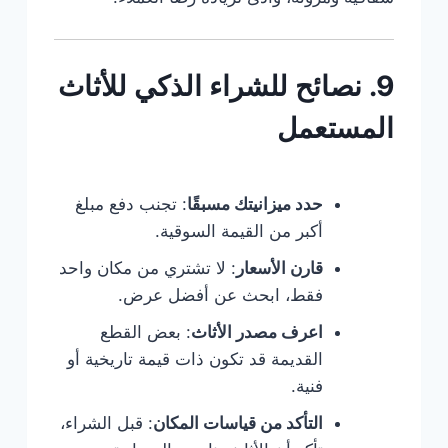
9. نصائح للشراء الذكي للأثاث
المستعمل
حدد ميزانيتك مسبقًا
: تجنب دفع مبلغ
أكبر من القيمة السوقية.
قارن الأسعار
: لا تشتري من مكان واحد
فقط، ابحث عن أفضل عرض.
اعرف مصدر الأثاث
: بعض القطع
القديمة قد تكون ذات قيمة تاريخية أو
فنية.
التأكد من قياسات المكان
: قبل الشراء،