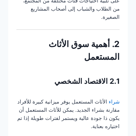
على تلبية احتياجات فئات مختلفة من المجتمع،
من الطلاب والشباب إلى أصحاب المشاريع
الصغيرة.
2. أهمية سوق الأثاث
المستعمل
2.1 الاقتصاد الشخصي
شراء
الأثاث المستعمل يوفر ميزانية كبيرة للأفراد
مقارنة بشراء الجديد. يمكن للأثاث المستعمل أن
يكون ذا جودة عالية ويستمر لفترات طويلة إذا تم
اختياره بعناية.