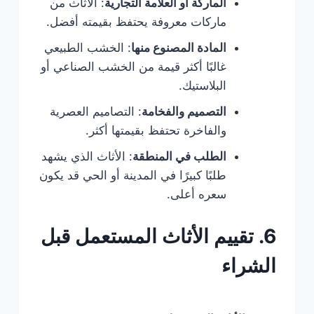
الماركة أو العلامة التجارية
: الأثاث من
ماركات معروفة يحتفظ بقيمته أفضل.
المادة المصنوع منها
: الخشب الطبيعي
غالبًا أكثر قيمة من الخشب الصناعي أو
البلاستيك.
التصميم والفخامة
: التصاميم العصرية
والفاخرة تحتفظ بقيمتها أكثر.
الطلب في المنطقة
: الأثاث الذي يشهد
طلبًا كبيرًا في المدينة أو الحي قد يكون
سعره أعلى.
6. تقييم الأثاث المستعمل قبل
الشراء