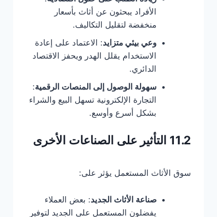
الأفراد يبحثون عن أثاث بأسعار
منخفضة لتقليل التكاليف.
وعي بيئي متزايد
: الاعتماد على إعادة
الاستخدام يقلل الهدر ويحفز الاقتصاد
الدائري.
سهولة الوصول إلى المنصات الرقمية
:
التجارة الإلكترونية تسهل البيع والشراء
بشكل أسرع وأوسع.
11.2 التأثير على الصناعات الأخرى
سوق الأثاث المستعمل يؤثر على:
صناعة الأثاث الجديد
: بعض العملاء
يفضلون المستعمل على الجديد لتوفير