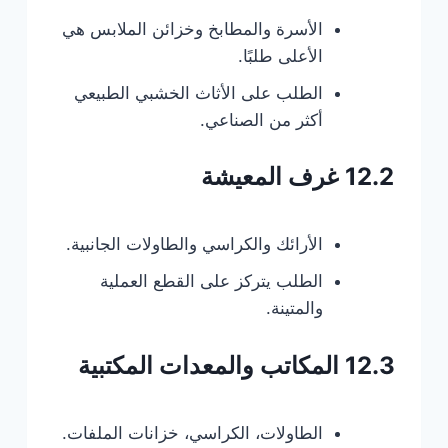
الأسرة والمطابخ وخزائن الملابس هي
الأعلى طلبًا.
الطلب على الأثاث الخشبي الطبيعي
أكثر من الصناعي.
12.2 غرف المعيشة
الأرائك والكراسي والطاولات الجانبية.
الطلب يتركز على القطع العملية
والمتينة.
12.3 المكاتب والمعدات المكتبية
الطاولات، الكراسي، خزانات الملفات.