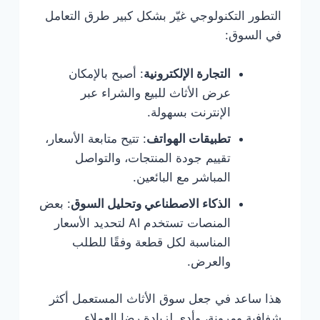
التطور التكنولوجي غيّر بشكل كبير طرق التعامل
في السوق:
التجارة الإلكترونية
: أصبح بالإمكان
عرض الأثاث للبيع والشراء عبر
الإنترنت بسهولة.
تطبيقات الهواتف
: تتيح متابعة الأسعار،
تقييم جودة المنتجات، والتواصل
المباشر مع البائعين.
الذكاء الاصطناعي وتحليل السوق
: بعض
المنصات تستخدم AI لتحديد الأسعار
المناسبة لكل قطعة وفقًا للطلب
والعرض.
هذا ساعد في جعل سوق الأثاث المستعمل أكثر
شفافية ومرونة، وأدى لزيادة رضا العملاء.