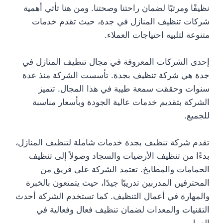
نظيفًا ومرتبًا لضمان راحتنا وصحتنا. ومن هنا تأتي أهمية
شركات تنظيف المنازل في جدة، حيث تقدم خدمات
متنوعة لتلبية احتياجات العملاء.
إحدى الشركات المعروفة في مجال تنظيف المنازل في
جدة هي شركة تنظيف بجدة. تأسست الشركة منذ عدة
سنوات وحققت سمعة طيبة في هذا المجال. تتميز
الشركة بتقديم خدمات عالية الجودة وبأسعار مناسبة
للجميع.
تقدم شركة تنظيف بجدة خدمات شاملة لتنظيف المنازل،
بدءًا من تنظيف الأرضيات والسجاد وصولاً إلى تنظيف
الحمامات والمطابخ. تعتمد الشركة على فريق من
المحترفين المدربين تدريبًا جيدًا، حيث يتمتعون بالخبرة
والمهارة في أعمال التنظيف. كما تستخدم الشركة أحدث
التقنيات والمعدات لضمان تنظيف فعال وفعالية في
العمل.