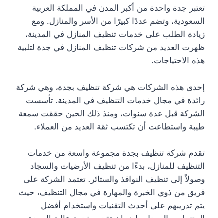
تعتبر جدة واحدة من أكبر المدن في المملكة العربية
السعودية، وتضم عددًا كبيرًا من الأسر والمنازل. ومع
زيادة الطلب على خدمات تنظيف المنازل في المدينة،
ظهرت العديد من شركات تنظيف المنازل في جدة لتلبية
هذه الاحتياجات.
إحدى هذه الشركات هي شركة تنظيف بجدة، وهي شركة
رائدة في مجال خدمات التنظيف في المدينة. تأسست
الشركة قبل عدة سنوات، ومنذ ذلك الحين حققت سمعة
طيبة واستطاعت أن تكتسب ثقة العديد من العملاء.
تقدم شركة تنظيف بجدة مجموعة واسعة من خدمات
التنظيف للمنازل، بدءًا من تنظيف الأرضيات والسجاد
وصولاً إلى تنظيف النوافذ والستائر. تعتمد الشركة على
فريق من ذوي الخبرة والمهارة في مجال التنظيف، حيث
يتم تدريبهم على أحدث التقنيات واستخدام أفضل