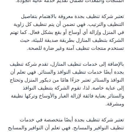
المنتجات والمعدات لضمان تقديم خدمة عالية الجودة.
تعتبر شركة تنظيف بجدة معروفة بالاهتمام بتفاصيل
التنظيف والترتيب. فهي تضمن أن يتم تنظيف كل زاوية
في المنزل وإزالة أي أوساخ أو بقع بشكل فعال. كما تهتم
الشركة بتنظيف المنازل بطريقة صديقة للبيئة، حيث
تستخدم منتجات تنظيف آمنة وغير ضارة للصحة.
بالإضافة إلى خدمات تنظيف المنازل، تقدم شركة تنظيف
بجدة أيضًا خدمات تنظيف النوافذ والستائر. فهي تعلم أن
النوافذ والستائر تعتبر جزءًا هامًا من ديكور المنزل وتحتاج
إلى عناية خاصة. لذا، تقوم الشركة بتنظيف النوافذ
والستائر بعناية فائقة لإزالة الغبار والأوساخ وتركها نظيفة
ومشرقة.
تعتبر شركة تنظيف بجدة أيضًا متخصصة في خدمات
تنظيف النوافير والمسابح. فهي تعلم أن النوافير والمسابح