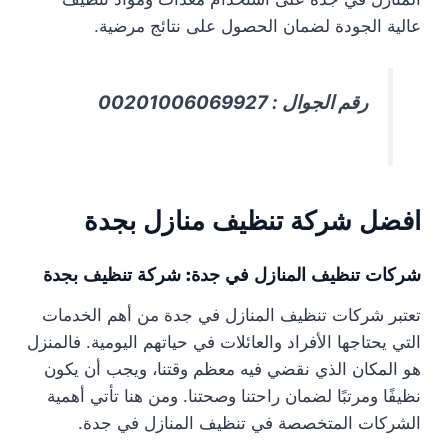
عالية الجودة لضمان الحصول على نتائج مرضية.
رقم الجوال : 00201006069927
افضل شركة تنظيف منازل بجدة
شركات تنظيف المنازل في جدة: شركة تنظيف بجدة
تعتبر شركات تنظيف المنازل في جدة من أهم الخدمات
التي يحتاجها الأفراد والعائلات في حياتهم اليومية. فالمنزل
هو المكان الذي نقضي فيه معظم وقتنا، ويجب أن يكون
نظيفًا ومرتبًا لضمان راحتنا وصحتنا. ومن هنا تأتي أهمية
الشركات المتخصصة في تنظيف المنازل في جدة.