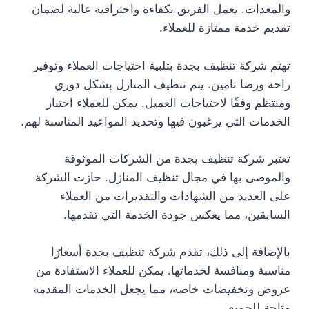
والمعدات. يعمل الفريق بكفاءة واحترافية عالية لضمان
تقديم خدمة ممتازة للعملاء.
تهتم شركة تنظيف بجدة بتلبية احتياجات العملاء وتوفير
راحة ورضا تامين. يتم تنظيف المنازل بشكل دوري
ومنتظم وفقًا لاحتياجات العميل. يمكن للعملاء اختيار
الخدمات التي يرغبون فيها وتحديد المواعيد المناسبة لهم.
تعتبر شركة تنظيف بجدة من الشركات الموثوقة
والموصى بها في مجال تنظيف المنازل. حازت الشركة
على العديد من الشهادات والتقديرات من العملاء
السابقين، مما يعكس جودة الخدمة التي تقدمها.
بالإضافة إلى ذلك، تقدم شركة تنظيف بجدة أسعارًا
مناسبة ومنافسة لخدماتها. يمكن للعملاء الاستفادة من
عروض وتخفيضات خاصة، مما يجعل الخدمات المقدمة
متاحة للجميع.