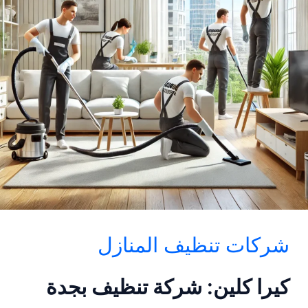
شركات تنظيف المنازل
كيرا كلين: شركة تنظيف بجدة