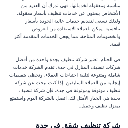
مناسبة ومعقولة لخدماتها. فهي تدرك أن العديد من
الأشخاص يبحثون عن خدمات تنظيف بأسعار معقولة،
ولذلك تسعى لتقديم خدمات عالية الجودة بأسعار
تنافسية. يمكن للعملاء الاستفادة من العروض
والخصومات المتاحة، مما يجعل الخدمات المقدمة أكثر
قيمة.
في الختام، تعتبر شركة تنظيف بجدة واحدة من أفضل
شركات تنظيف المنازل في جدة. تقدم الشركة خدمات
شاملة ومتنوعة لتلبية احتياجات العملاء، وتحظى بتقييمات
إيجابية من العملاء السابقين. إذا كنت تبحث عن شركة
تنظيف موثوقة وموثوقة في جدة، فإن شركة تنظيف
بجدة هي الخيار الأمثل لك. اتصل بالشركة اليوم واستمتع
بمنزل نظيف وجميل.
شركة تنظيف شقق في جدة