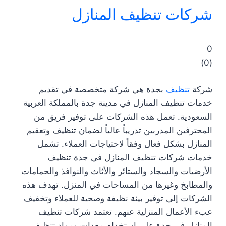
شركات تنظيف المنازل
0
)
0
(
شركة
تنظيف
بجدة هي شركة متخصصة في تقديم
خدمات تنظيف المنازل في مدينة جدة بالمملكة العربية
السعودية. تعمل هذه الشركات على توفير فريق من
المحترفين المدربين تدريباً عالياً لضمان تنظيف وتعقيم
المنازل بشكل فعال وفقاً لاحتياجات العملاء. تشمل
خدمات شركات تنظيف المنازل في جدة تنظيف
الأرضيات والسجاد والستائر والأثاث والنوافذ والحمامات
والمطابخ وغيرها من المساحات في المنزل. تهدف هذه
الشركات إلى توفير بيئة نظيفة وصحية للعملاء وتخفيف
عبء الأعمال المنزلية عنهم. تعتمد شركات تنظيف
المنازل في جدة على استخدام معدات ومواد تنظيف