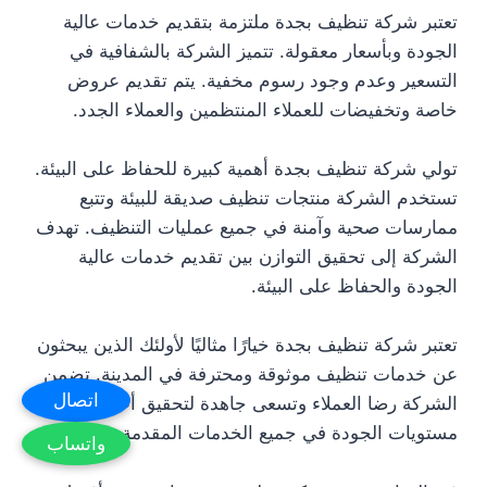
تعتبر شركة تنظيف بجدة ملتزمة بتقديم خدمات عالية
الجودة وبأسعار معقولة. تتميز الشركة بالشفافية في
التسعير وعدم وجود رسوم مخفية. يتم تقديم عروض
خاصة وتخفيضات للعملاء المنتظمين والعملاء الجدد.
تولي شركة تنظيف بجدة أهمية كبيرة للحفاظ على البيئة.
تستخدم الشركة منتجات تنظيف صديقة للبيئة وتتبع
ممارسات صحية وآمنة في جميع عمليات التنظيف. تهدف
الشركة إلى تحقيق التوازن بين تقديم خدمات عالية
الجودة والحفاظ على البيئة.
تعتبر شركة تنظيف بجدة خيارًا مثاليًا لأولئك الذين يبحثون
عن خدمات تنظيف موثوقة ومحترفة في المدينة. تضمن
اتصال
الشركة رضا العملاء وتسعى جاهدة لتحقيق أعلى
مستويات الجودة في جميع الخدمات المقدمة.
واتساب