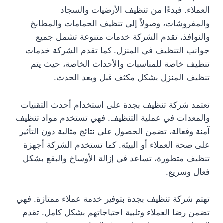
العملاء. فبدءًا من تنظيف الأرضيات والسجاد
والمفروشات، وصولاً إلى تنظيف الحمامات والمطابخ
والنوافذ، تقدم الشركة خدمات متنوعة تشمل جميع
جوانب التنظيف في المنزل. كما تقدم الشركة خدمات
تنظيف خاصة للمناسبات والأحداث الخاصة، حيث يتم
تنظيف المنزل بشكل مكثف قبل وبعد الحدث.
تعتمد شركة تنظيف بجدة على استخدام أحدث التقنيات
والمعدات في عملية التنظيف. فهي تستخدم مواد تنظيف
آمنة وفعالة، تضمن الحصول على نتائج مثالية دون التأثير
على صحة العملاء أو البيئة. كما تستخدم الشركة أجهزة
تنظيف متطورة، تساعد في إزالة الأوساخ والبقع بشكل
فعال وسريع.
تهتم شركة تنظيف بجدة بتوفير خدمة عملاء ممتازة. فهي
تضمن رضا العملاء وتلبية احتياجاتهم بشكل كامل. تقدم