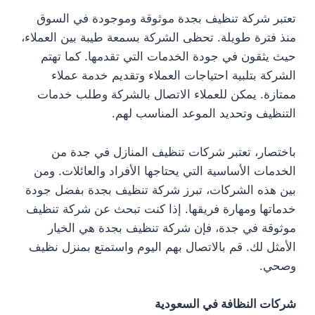
تعتبر شركة تنظيف بجدة موثوقة وموجودة في السوق
منذ فترة طويلة. تحظى الشركة بسمعة طيبة بين العملاء،
حيث يثقون في جودة الخدمات التي تقدمها. كما تهتم
الشركة بتلبية احتياجات العملاء وتقديم خدمة عملاء
ممتازة. يمكن للعملاء الاتصال بالشركة وطلب خدمات
التنظيف وتحديد الموعد المناسب لهم.
باختصار، تعتبر شركات تنظيف المنازل في جدة من
الخدمات الأساسية التي يحتاجها الأفراد والعائلات. ومن
بين هذه الشركات، تبرز شركة تنظيف بجدة بفضل جودة
خدماتها ومهارة فريقها. إذا كنت تبحث عن شركة تنظيف
موثوقة في جدة، فإن شركة تنظيف بجدة هي الخيار
الأمثل لك. قم بالاتصال بهم اليوم واستمتع بمنزل نظيف
وصحي.
شركات النظافة في السعودية