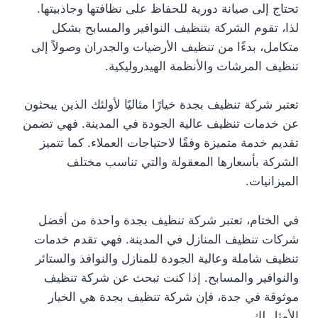
تحتاج إلى صيانة دورية للحفاظ على نظافتها وجاذبيتها.
لذا، تقوم الشركة بتنظيف النوافير والمسابح بشكل
متكامل، بدءًا من تنظيف الأرضيات والجدران وصولاً إلى
تنظيف المرشات والأنظمة الهيدروليكية.
تعتبر شركة تنظيف بجدة خيارًا مثاليًا لأولئك الذين يبحثون
عن خدمات تنظيف عالية الجودة في المدينة. فهي تضمن
تقديم خدمة متميزة وفقًا لاحتياجات العملاء. كما تتميز
الشركة بأسعارها المعقولة والتي تناسب مختلف
الميزانيات.
في الختام، تعتبر شركة تنظيف بجدة واحدة من أفضل
شركات تنظيف المنازل في المدينة. فهي تقدم خدمات
تنظيف شاملة وعالية الجودة للمنازل والنوافذ والستائر
والنوافير والمسابح. إذا كنت تبحث عن شركة تنظيف
موثوقة في جدة، فإن شركة تنظيف بجدة هي الخيار
الأمثل لك.