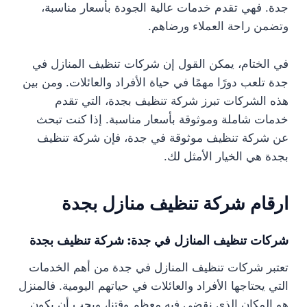
جدة. فهي تقدم خدمات عالية الجودة بأسعار مناسبة،
وتضمن راحة العملاء ورضاهم.
في الختام، يمكن القول إن شركات تنظيف المنازل في
جدة تلعب دورًا مهمًا في حياة الأفراد والعائلات. ومن بين
هذه الشركات تبرز شركة تنظيف بجدة، التي تقدم
خدمات شاملة وموثوقة بأسعار مناسبة. إذا كنت تبحث
عن شركة تنظيف موثوقة في جدة، فإن شركة تنظيف
بجدة هي الخيار الأمثل لك.
ارقام شركة تنظيف منازل بجدة
شركات تنظيف المنازل في جدة: شركة تنظيف بجدة
تعتبر شركات تنظيف المنازل في جدة من أهم الخدمات
التي يحتاجها الأفراد والعائلات في حياتهم اليومية. فالمنزل
هو المكان الذي نقضي فيه معظم وقتنا، ويجب أن يكون