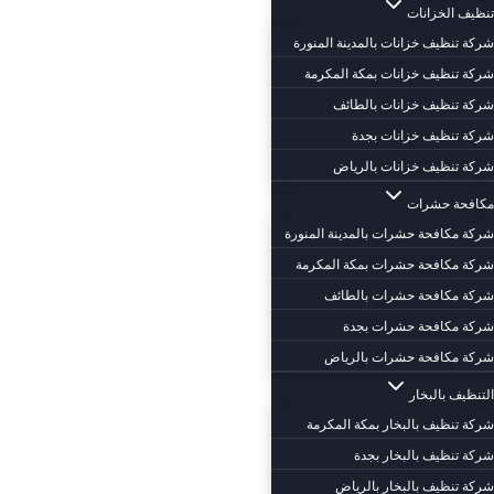
تنظيف الخزانات
شركة تنظيف خزانات بالمدينة المنورة
شركة تنظيف خزانات بمكة المكرمة
شركة تنظيف خزانات بالطائف
شركة تنظيف خزانات بجدة
شركة تنظيف خزانات بالرياض
مكافحة حشرات
شركة مكافحة حشرات بالمدينة المنورة
شركة مكافحة حشرات بمكة المكرمة
شركة مكافحة حشرات بالطائف
شركة مكافحة حشرات بجدة
شركة مكافحة حشرات بالرياض
التنظيف بالبخار
شركة تنظيف بالبخار بمكة المكرمة
شركة تنظيف بالبخار بجدة
شركة تنظيف بالبخار بالرياض