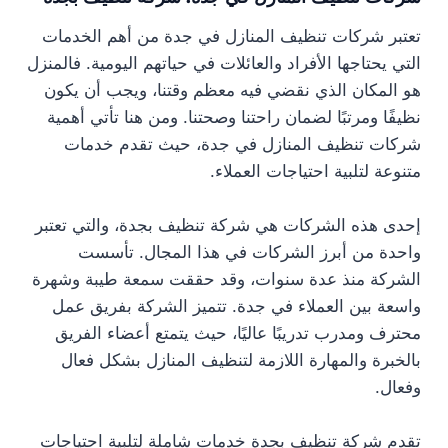
تعتبر شركات تنظيف المنازل في جدة من أهم الخدمات
التي يحتاجها الأفراد والعائلات في حياتهم اليومية. فالمنزل
هو المكان الذي نقضي فيه معظم وقتنا، ويجب أن يكون
نظيفًا ومرتبًا لضمان راحتنا وصحتنا. ومن هنا تأتي أهمية
شركات تنظيف المنازل في جدة، حيث تقدم خدمات
متنوعة لتلبية احتياجات العملاء.
إحدى هذه الشركات هي شركة تنظيف بجدة، والتي تعتبر
واحدة من أبرز الشركات في هذا المجال. تأسست
الشركة منذ عدة سنوات، وقد حققت سمعة طيبة وشهرة
واسعة بين العملاء في جدة. تتميز الشركة بفريق عمل
محترف ومدرب تدريبًا عاليًا، حيث يتمتع أعضاء الفريق
بالخبرة والمهارة اللازمة لتنظيف المنازل بشكل فعال
وفعال.
تقدم شركة تنظيف بجدة خدمات شاملة لتلبية احتياجات