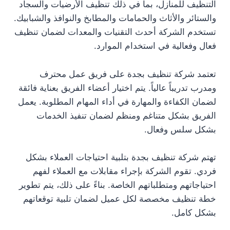
التنظيف للمنازل، بما في ذلك تنظيف الأرضيات والسجاد
والستائر والأثاث والحمامات والمطابخ والنوافذ والشبابيك.
تستخدم الشركة أحدث التقنيات والمعدات لضمان تنظيف
فعال وفعالية في استخدام الموارد.
تعتمد شركة تنظيف بجدة على فريق عمل محترف
ومدرب تدريباً عالياً. يتم اختيار أعضاء الفريق بعناية فائقة
لضمان الكفاءة والمهارة في أداء المهام المطلوبة. يعمل
الفريق بشكل متناغم ومنظم لضمان تنفيذ الخدمات
بشكل سلس وفعال.
تهتم شركة تنظيف بجدة بتلبية احتياجات العملاء بشكل
فردي. تقوم الشركة بإجراء مقابلات مع العملاء لفهم
احتياجاتهم ومتطلباتهم الخاصة. بناءً على ذلك، يتم تطوير
خطة تنظيف مخصصة لكل عميل لضمان تلبية توقعاتهم
بشكل كامل.