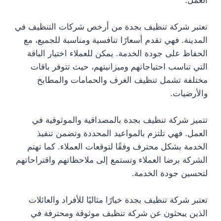
تعتبر شركة تنظيف بجدة من أرخص شركات التنظيف في
المدينة. فهي تقدم أسعارًا تنافسية ومناسبة للجميع، مع
الحفاظ على جودة الخدمة. يمكن للعملاء اختيار الباقة
التي تناسب احتياجاتهم وميزانيتهم، حيث تتوفر باقات
مختلفة تشمل تنظيف الغرف والحمامات والمطابخ
والأرضيات.
تتميز شركة تنظيف بجدة بالمصداقية والموثوقية في
العمل. فهي تلتزم بالمواعيد المحددة وتضمن تنفيذ
الخدمة بشكل محترف وفقًا لتوقعات العملاء. كما تهتم
الشركة برضا العملاء وتستمع إلى ملاحظاتهم واقتراحاتهم
لتحسين جودة الخدمة.
تعتبر شركة تنظيف بجدة خيارًا مثاليًا للأفراد والعائلات
الذين يبحثون عن شركة تنظيف موثوقة ومحترفة في