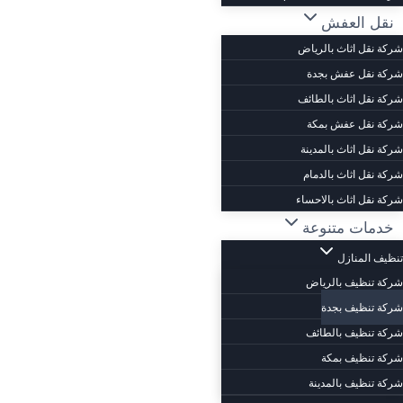
نقل العفش
شركة نقل اثاث بالرياض
شركة نقل عفش بجدة
شركة نقل اثاث بالطائف
شركة نقل عفش بمكة
شركة نقل اثاث بالمدينة
شركة نقل اثاث بالدمام
شركة نقل اثاث بالاحساء
خدمات متنوعة
تنظيف المنازل
شركة تنظيف بالرياض
شركة تنظيف بجدة
شركة تنظيف بالطائف
شركة تنظيف بمكة
شركة تنظيف بالمدينة