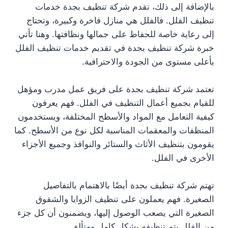
بالإضافة إلى ذلك، تقدم شركة تنظيف بجدة خدمات
تنظيف الفلل. فالفلل هي منازل فاخرة وكبيرة، وتحتاج
إلى رعاية خاصة للحفاظ على جمالها ونظافتها. وهنا تأتي
خبرة شركة تنظيف بجدة في تقديم خدمات تنظيف الفلل
بأعلى مستوى من الجودة والاحترافية.
تعتمد شركة تنظيف بجدة على فريق عمل مدرب ومؤهل
للقيام بجميع أعمال التنظيف في الفلل. فهم يعرفون
كيفية التعامل مع المواد والأسطح المختلفة، ويستخدمون
المنظفات والمعقمات المناسبة لكل نوع من الأسطح. كما
يقومون بتنظيف الأثاث والستائر والنوافذ وجميع الأجزاء
الأخرى في الفلل.
تهتم شركة تنظيف بجدة أيضًا بالاهتمام بالتفاصيل
الصغيرة. فهم يعملون على تنظيف الزوايا والشقوق
الصغيرة التي يصعب الوصول إليها، ويضمنون أن كل جزء
من الفلل يتم تنظيفه بشكل كامل ومتألق.