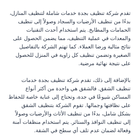
تقدم شركة تنظيف بجدة خدمات شاملة لتنظيف المنازل،
بدءًا من تنظيف الأرضيات والسجاد وصولاً إلى تنظيف
الحمامات والمطابخ. يتم استخدام أحدث التقنيات
والمعدات في عملية التنظيف، مما يضمن الحصول على
نتائج مثالية ورضا العملاء. كما تهتم الشركة بالتفاصيل
الصغيرة وتضمن تنظيف كل زاوية في المنزل للحصول
على نتيجة نهائية مرضية.
بالإضافة إلى ذلك، تقدم شركة تنظيف بجدة خدمات
تنظيف الشقق. فالشقق هي واحدة من أكثر أنواع
المساكن شيوعًا في جدة، وتحتاج إلى عناية خاصة للحفاظ
على نظافتها وجمالها. تقوم الشركة بتنظيف الشقق
بشكل شامل، بدءًا من تنظيف الأثاث والأرضيات وصولاً
إلى تنظيف النوافذ والستائر. يتم استخدام منظفات آمنة
وفعالة لضمان عدم تلف أي سطح في الشقة.