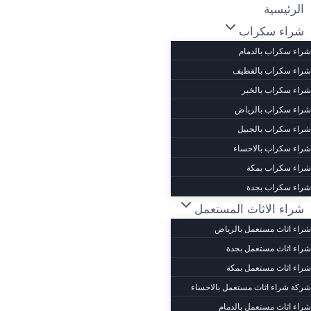
لتجاوز
الرئيسية
لى
شراء سكراب
لمحتوى
شراء سكراب بالدمام
شراء سكراب بالقطيف
شراء سكراب بالخبر
شراء سكراب بالرياض
شراء سكراب بالجبيل
شراء سكراب بالاحساء
شراء سكراب بمكة
شراء سكراب بجدة
شراء الاثاث المستعمل
شراء اثاث مستعمل بالرياض
شراء اثاث مستعمل بجدة
شراء اثاث مستعمل بمكة
شركة شراء اثاث مستعمل بالاحساء
شراء اثاث مستعمل بالدمام