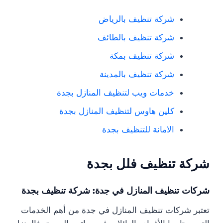
شركة تنظيف بالرياض
شركة تنظيف بالطائف
شركة تنظيف بمكة
شركة تنظيف بالمدينة
خدمات ويب لتنظيف المنازل بجدة
كلين هاوس لتنظيف المنازل بجدة
الامانة للتنظيف بجدة
شركة تنظيف فلل بجدة
شركات تنظيف المنازل في جدة: شركة تنظيف بجدة
تعتبر شركات تنظيف المنازل في جدة من أهم الخدمات