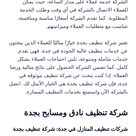
الشركة خدمة عملاء على مدار الساعة، حيث يمكن
للعملاء الاتصال بالشركة في أي وقت وطلب الخدمة
المطلوبة. كما تقدم الشركة أسعارًا مناسبة ومنافسة،
تتناسب مع متطلبات العملاء وميزانيتهم.
تعتبر شركة تنظيف بجدة خيارًا مثاليًا للعملاء الذين يبحثون
عن خدمات تنظيف عالية الجودة في جدة. فهي تقدم
خدمات شاملة ومتنوعة، تلبي احتياجات العملاء بشكل
كامل. كما تضمن الشركة الحصول على نتائج مثالية ورضا
العملاء. إذا كنت تبحث عن شركة تنظيف موثوقة في
جدة، فإن شركة تنظيف بجدة هي الخيار الأمثل لك. اتصل
بالشركة الآن واستمتع بخدمات التنظيف الممتازة.
شركة تنظيف نادق ومسابح بجدة
شركات تنظيف المنازل في جدة: شركة تنظيف بجدة