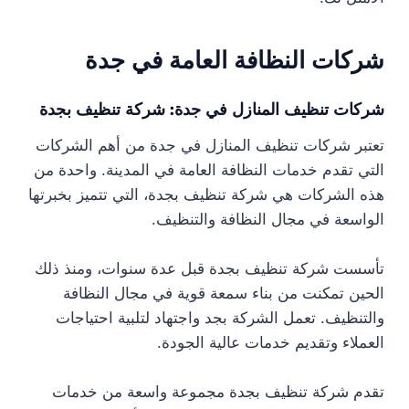
شركات النظافة العامة في جدة
شركات تنظيف المنازل في جدة: شركة تنظيف بجدة
تعتبر شركات تنظيف المنازل في جدة من أهم الشركات
التي تقدم خدمات النظافة العامة في المدينة. واحدة من
هذه الشركات هي شركة تنظيف بجدة، التي تتميز بخبرتها
الواسعة في مجال النظافة والتنظيف.
تأسست شركة تنظيف بجدة قبل عدة سنوات، ومنذ ذلك
الحين تمكنت من بناء سمعة قوية في مجال النظافة
والتنظيف. تعمل الشركة بجد واجتهاد لتلبية احتياجات
العملاء وتقديم خدمات عالية الجودة.
تقدم شركة تنظيف بجدة مجموعة واسعة من خدمات