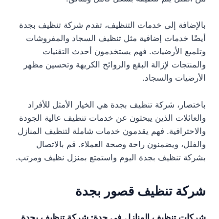
بالإضافة إلى خدمات التنظيف، تقدم شركة تنظيف بجدة
أيضًا خدمات إضافية مثل تنظيف السجاد والمفروشات
وتلميع الأرضيات. فهم يستخدمون أحدث التقنيات
والمنتجات لإزالة البقع والروائح الكريهة وتحسين مظهر
الأرضيات والسجاد.
باختصار، شركة تنظيف بجدة هي الخيار الأمثل للأفراد
والعائلات الذين يبحثون عن خدمات تنظيف عالية الجودة
والاحترافية. فهم يقدمون خدمات شاملة لتنظيف المنازل
والفلل، ويضمنون راحة وصحة العملاء. قم بالاتصال
بشركة تنظيف بجدة اليوم واستمتع بمنزل نظيف ومرتب.
شركة تنظيف قصور بجدة
شركات تنظيف المنازل في جدة: شركة تنظيف بجدة