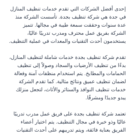
إحدى أفضل الشركات التي تقدم خدمات تنظيف المنازل
في جدة هي شركة تنظيف بجدة. تأسست الشركة منذ
عدة سنوات وحققت سمعة طيبة في مجالها. تتميز
الشركة بفريق عمل محترف ومدرب تدريبًا عاليًا،
يستخدمون أحدث التقنيات والمعدات في عملية التنظيف.
تقدم شركة تنظيف بجدة خدمات شاملة لتنظيف المنازل،
بدءًا من تنظيف الأرضيات والسجاد وصولاً إلى تنظيف
الحمامات والمطابخ. يتم استخدام منظفات آمنة وفعالة
لضمان تنظيف عميق ونتائج مثالية. كما تقدم الشركة
خدمات تنظيف النوافذ والستائر والأثاث، لتجعل منزلك
يبدو جديدًا ومشرقًا.
تعتمد شركة تنظيف بجدة على فريق عمل مدرب تدريبًا
عاليًا وذو خبرة في مجال التنظيف. يتم اختيار أعضاء
الفريق بعناية فائقة، ويتم تدريبهم على أحدث التقنيات