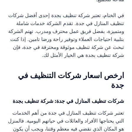
في الختام، تعتبر شركة تنظيف بجدة إحدى أفضل شركات
تنظيف المنازل في جدة. تقدم الشركة خدمات شاملة
ومتميزة، بفضل فريق عمل محترف ومدرب. تهتم الشركة
بتلبية احتياجات العملاء وتوفير راحة ورضا تامين. إذا كنت
تبحث عن شركة تنظيف موثوقة ومحترفة في جدة، فإن
شركة تنظيف بجدة هي الخيار الأمثل لك.
ارخص اسعار شركات التنظيف في
جدة
شركات تنظيف المنازل في جدة: شركة تنظيف بجدة
تعتبر شركات تنظيف المنازل في جدة من أهم الخدمات
التي يحتاجها الأفراد والعائلات في حياتهم اليومية. فالمنزل
هو المكان الذي نقضي فيه معظم وقتنا، ويجب أن يكون