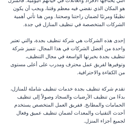
التي يحتاجها الأفراد والعائلات في حياتهم اليومية. فالمنزل
هو المكان الذي نقضي فيه معظم وقتنا، ويجب أن يكون
نظيفًا ومرتبًا لضمان راحتنا وصحتنا. ومن هنا تأتي أهمية
الشركات المتخصصة في تنظيف المنازل في جدة.
إحدى هذه الشركات هي شركة تنظيف بجدة، والتي تعتبر
واحدة من أفضل الشركات في هذا المجال. تتميز شركة
تنظيف بجدة بخبرتها الواسعة في مجال التنظيف،
وتوفيرها لفريق عمل محترف ومدرب على أعلى مستوى
من الكفاءة والاحترافية.
تقدم شركة تنظيف بجدة خدمات تنظيف شاملة للمنازل،
بدءًا من تنظيف الأرضيات والسجاد وصولاً إلى تنظيف
الحمامات والمطابخ. ففريق العمل المتخصص يستخدم
أحدث التقنيات والمعدات لضمان تنظيف عميق وفعال
لجميع أجزاء المنزل.