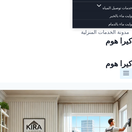
خدمات توصيل المياه
وايت ماء بالخبر
وايت ماء بالدمام
مدونة الخدمات المنزلية
كيرا هوم
كيرا هوم