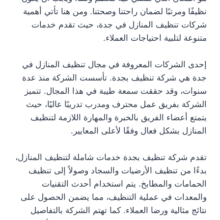
نظيفًا ومرتبًا لضمان راحتنا وصحتنا. ومن هنا تأتي أهمية
شركات تنظيف المنازل في جدة، حيث تقدم خدمات
متنوعة لتلبية احتياجات العملاء.
إحدى الشركات المعروفة في مجال تنظيف المنازل في
جدة هي شركة تنظيف بجدة. تأسست الشركة منذ عدة
سنوات، وقد حققت سمعة طيبة في هذا المجال. تتميز
الشركة بفريق عمل محترف ومدرب تدريبًا عاليًا، حيث
يتمتع أعضاء الفريق بالخبرة والمهارة اللازمة لتنظيف
المنازل بشكل فعال وفقًا لأعلى المعايير.
تقدم شركة تنظيف بجدة خدمات شاملة لتنظيف المنازل،
بدءًا من تنظيف الأرضيات والسجاد وصولاً إلى تنظيف
الحمامات والمطابخ. يتم استخدام أحدث التقنيات
والمعدات في عملية التنظيف، مما يضمن الحصول على
نتائج مثالية ورضا العملاء. كما تهتم الشركة بالتفاصيل