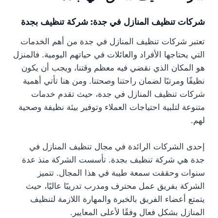
شركات تنظيف المنازل في جدة: شركة تنظيف بجدة
تعتبر شركات تنظيف المنازل في جدة من أهم الخدمات
التي يحتاجها الأفراد والعائلات في حياتهم اليومية. فالمنزل
هو المكان الذي نقضي فيه معظم وقتنا، ويجب أن يكون
نظيفًا ومرتبًا لضمان راحتنا وصحتنا. ومن هنا تأتي أهمية
شركات تنظيف المنازل في جدة، حيث تقدم خدمات
متنوعة لتلبية احتياجات العملاء وتوفير بيئة نظيفة وصحية
لهم.
إحدى الشركات الرائدة في مجال تنظيف المنازل في
جدة هي شركة تنظيف بجدة. تأسست الشركة منذ عدة
سنوات وحققت سمعة طيبة في هذا المجال. تتميز
الشركة بفريق عمل محترف ومدرب تدريبًا عاليًا، حيث
يتمتع أعضاء الفريق بالخبرة والمهارة اللازمة لتنظيف
المنازل بشكل فعال وفقًا لأعلى المعايير.