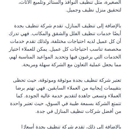
الصغيرة، مثل تنظيف النوافذ والستائر وتلميع الأثاث،
لتحقيق منزل نظيف وجميل.
بالإضافة إلى تنظيف المنازل، تقدم شركة تنظيف بجدة
أيضًا خدمات تنظيف الفلل والشقق والمكاتب. فهي تدرك
أن كل عميل لديه احتياجات مختلفة، ولذلك تقدم خدمات
مخصصة تناسب احتياجات كل عميل. يمكن للعملاء اختيار
الخدمات التي يرغبون فيها وتحديد المواعيد المناسبة لهم،
مما يجعل عملية التعاون مع الشركة سهلة ومريحة.
تعتبر شركة تنظيف بجدة موثوقة وموثوقة، حيث تحظى
بتقييمات إيجابية من العملاء السابقين. فهي تهتم برضا
العملاء وتسعى جاهدة لتقديم خدمة عالية الجودة. كما
تتمتع الشركة بسمعة طيبة في السوق، حيث تعتبر واحدة
من أفضل شركات تنظيف المنازل في جدة.
بالإضافة إلى ذلك، تقدم شركة تنظيف بجدة أسعارًا