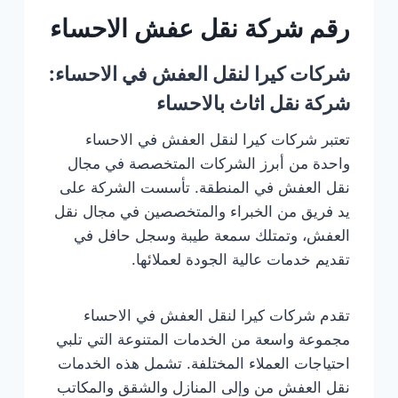
رقم شركة نقل عفش الاحساء
شركات كيرا لنقل العفش في الاحساء:
شركة نقل اثاث بالاحساء
تعتبر شركات كيرا لنقل العفش في الاحساء
واحدة من أبرز الشركات المتخصصة في مجال
نقل العفش في المنطقة. تأسست الشركة على
يد فريق من الخبراء والمتخصصين في مجال نقل
العفش، وتمتلك سمعة طيبة وسجل حافل في
تقديم خدمات عالية الجودة لعملائها.
تقدم شركات كيرا لنقل العفش في الاحساء
مجموعة واسعة من الخدمات المتنوعة التي تلبي
احتياجات العملاء المختلفة. تشمل هذه الخدمات
نقل العفش من وإلى المنازل والشقق والمكاتب