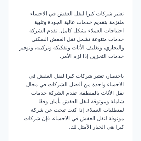
تعتبر شركات كيرا لنقل العفش في الاحساء
ملتزمة بتقديم خدمات عالية الجودة وتلبية
احتياجات العملاء بشكل كامل. تقدم الشركة
خدمات متنوعة تشمل نقل العفش السكني
والتجاري، وتغليف الأثاث وتفكيكه وتركيبه، وتوفير
خدمات التخزين إذا لزم الأمر.
باختصار، تعتبر شركات كيرا لنقل العفش في
الاحساء واحدة من أفضل الشركات في مجال
نقل الأثاث بالمنطقة. تقدم الشركة خدمات
شاملة وموثوقة لنقل العفش بأمان وفقًا
لمتطلبات العملاء. إذا كنت تبحث عن شركة
موثوقة لنقل العفش في الاحساء، فإن شركات
كيرا هي الخيار الأمثل لك.