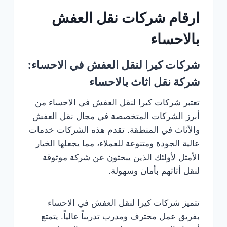
ارقام شركات نقل العفش
بالاحساء
شركات كيرا لنقل العفش في الاحساء:
شركة نقل اثاث بالاحساء
تعتبر شركات كيرا لنقل العفش في الاحساء من
أبرز الشركات المتخصصة في مجال نقل العفش
والأثاث في المنطقة. تقدم هذه الشركات خدمات
عالية الجودة ومتنوعة للعملاء، مما يجعلها الخيار
الأمثل لأولئك الذين يبحثون عن شركة موثوقة
لنقل أثاثهم بأمان وسهولة.
تتميز شركات كيرا لنقل العفش في الاحساء
بفريق عمل محترف ومدرب تدريباً عالياً. يتمتع