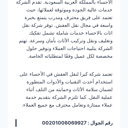
الأحساء بالمملكة العربية السعودية. تقدم الشركة
خدمات عالية الجودة وموثوقة لعملائها، حيث
تعتمد على فريق محترف ومدرب يتمتع بخبرة
واسعة في مجال نقل العفش. توفر شركة نقل
اثاث بالاحساء خدمات شاملة تشمل تفكيك
وتغليف ونقل وتركيب الأثاث بأمان وسرعة. تهتم
الشركة بتلبية احتياجات العملاء وتوفير حلول
مخصصة لكل عميل وفقًا لمتطلباته الخاصة.
تعتمد شركة كيرا لنقل العفش في الأحساء على
استخدام أحدث التقنيات والأدوات المتطورة
لضمان سلامة الأثاث وحمايته من التلف أثناء
عملية النقل. كما تلتزم الشركة بتقديم خدمة
عملاء ممتازة وتعامل محترف مع جميع العملاء.
رقم الجوال : 00201006069927