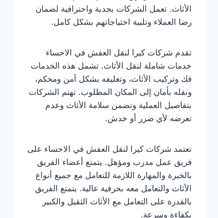
الأثاث. تعمل الشركات بجدية واحترافية لضمان
رضا العملاء وتلبية احتياجاتهم بشكل كامل.
تقدم شركات كيرا لنقل العفش في الاحساء
خدمات شاملة لنقل الأثاث. تشمل هذه الخدمات
فك وتركيب الأثاث، وتغليفه بشكل آمن ومحكم،
ونقله بأمان إلى المكان المطلوب. تهتم الشركات
بتفاصيل العملية وتضمن سلامة الأثاث وعدم
تعرضه لأي ضرر أو خدش.
تعتمد شركات كيرا لنقل العفش في الاحساء على
فريق عمل مدرب ومؤهل. يتمتع أعضاء الفريق
بالخبرة والمهارة اللازمة للتعامل مع جميع أنواع
الأثاث والتعامل معه بحرفية عالية. يتمتع الفريق
بالقدرة على التعامل مع الأثاث الثقيل والكبير
بكفاءة وسرعة.