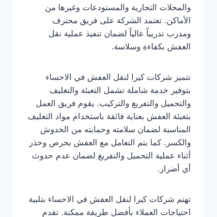
والمحلات التجارية والمستودعات وغيرها من
الأماكن. تعتمد الشركة على فريق محترف
ومدرب تدريباً عالياً لضمان تنفيذ عملية نقل
العفش بكفاءة وسلاسة.
تتميز شركات كيرا لنقل العفش في الاحساء
بتوفير خدمة شاملة تشمل التعبئة والتغليف
والتحميل والتفريغ والتركيب. يقوم فريق العمل
بتعبئة العفش بعناية فائقة باستخدام مواد التغليف
المناسبة لضمان سلامته وحمايته من الخدوش
والكسر. كما يتم التعامل مع العفش بحرص وحذر
أثناء عملية التحميل والتفريغ لضمان عدم حدوث
أي أضرار.
تهتم شركات كيرا لنقل العفش في الاحساء بتلبية
احتياجات العملاء بأفضل طريقة ممكنة. تقدم