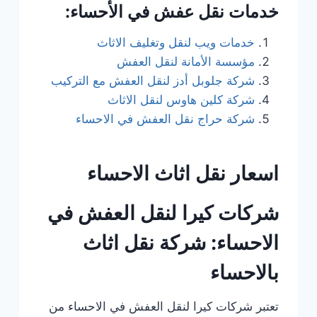
خدمات نقل عفش في الأحساء:
خدمات ويب لنقل وتغليف الاثاث
مؤسسة الأمانة لنقل العفش
شركة جلوبل أدز لنقل العفش مع التركيب
شركة كلين هاوس لنقل الاثاث
شركة حراج نقل العفش في الاحساء
اسعار نقل اثاث الاحساء
شركات كيرا لنقل العفش في
الاحساء: شركة نقل اثاث
بالاحساء
تعتبر شركات كيرا لنقل العفش في الاحساء من