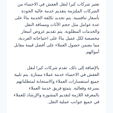
تعتبر شركات كيرا لنقل العفش في الاحساء من
الشركات الملتزمة بتقديم خدمة عالية الجودة
بأسعار تنافسية. يتم تحديد تكلفة الخدمة بناءً على
عدة عوامل مثل حجم الأثاث ومسافة النقل
والخدمات المطلوبة. يتم تقديم عروض أسعار
مخصصة لكل عميل بناءً على احتياجاته الفردية،
مما يضمن حصول العملاء على أفضل قيمة مقابل
أموالهم.
بالإضافة إلى ذلك، تقدم شركات كيرا لنقل
العفش في الاحساء خدمة عملاء ممتازة. يتم تلبية
جميع استفسارات العملاء والاستجابة لمتطلباتهم
بسرعة وفعالية. يتمتع فريق خدمة العملاء
بالمعرفة اللازمة لتقديم المشورة والإرشاد للعملاء
في جميع جوانب عملية النقل.