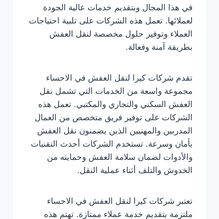
في هذا المجال وبتقديم خدمات عالية الجودة
لعملائها. تعمل هذه الشركات على تلبية احتياجات
العملاء وتوفير حلول مخصصة لنقل العفش
بطريقة آمنة وفعالة.
تقدم شركات كيرا لنقل العفش في الاحساء
مجموعة واسعة من الخدمات التي تشمل نقل
العفش السكني والتجاري والمكتبي. تعمل هذه
الشركات على توفير فريق متخصص من العمال
المدربين والمهنيين الذين يضمنون نقل العفش
بأمان وسرعة. تستخدم الشركات أحدث التقنيات
والأدوات لضمان سلامة العفش وحمايته من
الخدوش والتلف أثناء عملية النقل.
تعتبر شركات كيرا لنقل العفش في الاحساء
ملتزمة بتقديم خدمة عملاء ممتازة. تهتم هذه