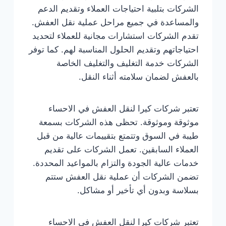
الشركات بتلبية احتياجات العملاء وتقديم الدعم
والمساعدة في جميع مراحل عملية نقل العفش.
تقدم الشركات استشارات مجانية للعملاء لتحديد
احتياجاتهم وتقديم الحلول المناسبة لهم. كما توفر
الشركات خدمة التغليف والتغليف الخاصة
بالعفش لضمان سلامته أثناء النقل.
تعتبر شركات كيرا لنقل العفش في الاحساء
موثوقة وموثوقة. تحظى هذه الشركات بسمعة
طيبة في السوق وتتمتع بتقييمات عالية من قبل
العملاء السابقين. تعمل الشركات على تقديم
خدمات عالية الجودة والتزام بالمواعيد المحددة.
تضمن الشركات أن عملية نقل العفش ستتم
بسلاسة وبدون أي تأخير أو مشاكل.
تعتبر شركات كيرا لنقل العفش في الاحساء