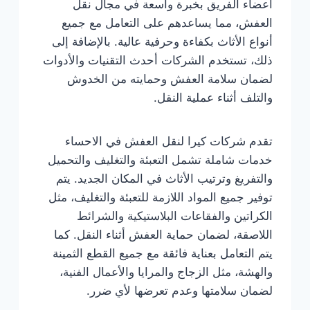
أعضاء الفريق بخبرة واسعة في مجال نقل
العفش، مما يساعدهم على التعامل مع جميع
أنواع الأثاث بكفاءة وحرفية عالية. بالإضافة إلى
ذلك، تستخدم الشركات أحدث التقنيات والأدوات
لضمان سلامة العفش وحمايته من الخدوش
والتلف أثناء عملية النقل.
تقدم شركات كيرا لنقل العفش في الاحساء
خدمات شاملة تشمل التعبئة والتغليف والتحميل
والتفريغ وترتيب الأثاث في المكان الجديد. يتم
توفير جميع المواد اللازمة للتعبئة والتغليف، مثل
الكراتين والفقاعات البلاستيكية والشرائط
اللاصقة، لضمان حماية العفش أثناء النقل. كما
يتم التعامل بعناية فائقة مع جميع القطع الثمينة
والهشة، مثل الزجاج والمرايا والأعمال الفنية،
لضمان سلامتها وعدم تعرضها لأي ضرر.