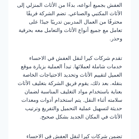
العفش بجميع أنواعه، بدءًا من الأثاث المنزلي إلى
الأثاث المكتبي والصناعي. تضم الشركة فريقًا
محترفًا من العمال المدربين تدريبًا جيدًا على
تعامل مع جميع أنواع الأثاث والتعامل معه بحرفية
وحذر.
تقدم شركات كيرا لنقل العفش في الاحساء
خدمات شاملة لعملائها. تبدأ العملية بزيارة موقع
العميل لتقييم الأثاث وتحديد الاحتياجات الخاصة
بنقله. بعد ذلك، يقوم فريق الشركة بتغليف الأثاث
بعناية باستخدام مواد التغليف المناسبة لضمان
سلامته أثناء النقل. يتم استخدام أدوات ومعدات
حديثة لتسهيل عملية التحميل والتفريغ وترتيب
الأثاث في المكان الجديد بشكل صحيح.
تضمن شركات كيرا لنقل العفش في الاحساء