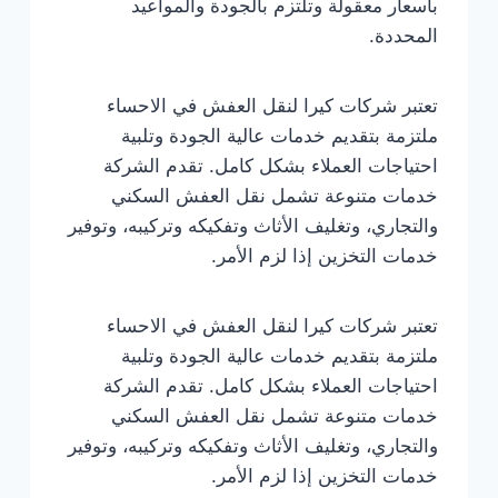
بأسعار معقولة وتلتزم بالجودة والمواعيد
المحددة.
تعتبر شركات كيرا لنقل العفش في الاحساء
ملتزمة بتقديم خدمات عالية الجودة وتلبية
احتياجات العملاء بشكل كامل. تقدم الشركة
خدمات متنوعة تشمل نقل العفش السكني
والتجاري، وتغليف الأثاث وتفكيكه وتركيبه، وتوفير
خدمات التخزين إذا لزم الأمر.
تعتبر شركات كيرا لنقل العفش في الاحساء
ملتزمة بتقديم خدمات عالية الجودة وتلبية
احتياجات العملاء بشكل كامل. تقدم الشركة
خدمات متنوعة تشمل نقل العفش السكني
والتجاري، وتغليف الأثاث وتفكيكه وتركيبه، وتوفير
خدمات التخزين إذا لزم الأمر.