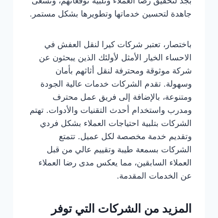
بجد لتحقيق رضا العملاء وتلبية توقعاتهم، وتسعى
جاهدة لتحسين خدماتها وتطويرها بشكل مستمر.
باختصار، تعتبر شركات كيرا لنقل العفش في
الاحساء الخيار الأمثل لأولئك الذين يبحثون عن
شركة موثوقة ومحترفة لنقل أثاثهم بأمان
وسهولة. تقدم الشركات خدمات عالية الجودة
ومتنوعة، بالإضافة إلى فريق عمل محترف
ومدرب واستخدام أحدث التقنيات والأدوات. تهتم
الشركات بتلبية احتياجات العملاء بشكل فردي
وتقديم خدمة مخصصة لكل عميل. تتمتع
الشركات بسمعة طيبة وتقييم عالي من قبل
العملاء السابقين، مما يعكس مدى رضا العملاء
عن الخدمات المقدمة.
المزيد من الشركات التي توفر