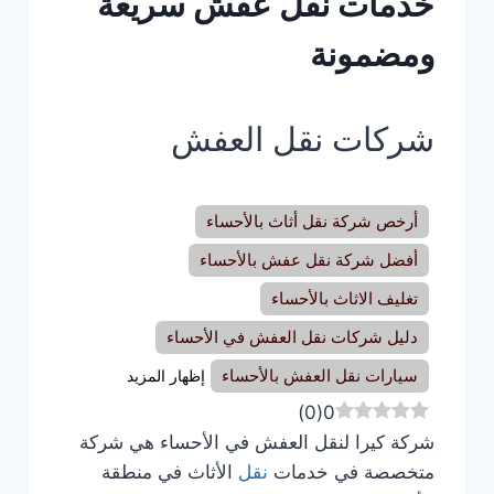
خدمات نقل عفش سريعة
ومضمونة
شركات نقل العفش
أرخص شركة نقل أثاث بالأحساء
أفضل شركة نقل عفش بالأحساء
تغليف الاثاث بالأحساء
دليل شركات نقل العفش في الأحساء
سيارات نقل العفش بالأحساء
إظهار المزيد
)
0
(
0
شركة كيرا لنقل العفش في الأحساء هي شركة
متخصصة في خدمات
نقل
الأثاث في منطقة