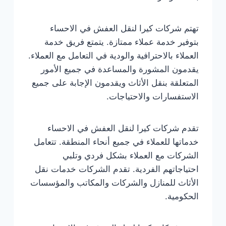
تهتم شركات كيرا لنقل العفش في الاحساء
بتوفير خدمة عملاء ممتازة. يتمتع فريق خدمة
العملاء بالاحترافية والودية في التعامل مع العملاء.
يقدمون المشورة والمساعدة في جميع الأمور
المتعلقة بنقل الأثاث ويقدمون الإجابة على جميع
الاستفسارات والاحتياجات.
تقدم شركات كيرا لنقل العفش في الاحساء
خدماتها للعملاء في جميع أنحاء المنطقة. تتعامل
الشركات مع العملاء بشكل فردي وتلبي
احتياجاتهم الفردية. تقدم الشركات خدمات نقل
الأثاث للمنازل والشركات والمكاتب والمؤسسات
الحكومية.