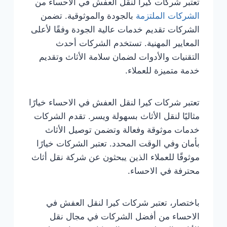
تعتبر شركات كيرا لنقل العفش في الاحساء من
الشركات الملتزمة
بالجودة والموثوقية. تضمن
الشركات تقديم خدمات عالية الجودة وفقًا لأعلى
المعايير المهنية. تستخدم الشركات أحدث
التقنيات والأدوات لضمان سلامة الأثاث وتقديم
خدمة متميزة للعملاء.
تعتبر شركات كيرا لنقل العفش في الاحساء خيارًا
مثاليًا لنقل الأثاث بسهولة ويسر. تقدم الشركات
خدمات موثوقة وفعالة وتضمن توصيل الأثاث
بأمان وفي الوقت المحدد. تعتبر الشركات خيارًا
موثوقًا للعملاء الذين يبحثون عن شركة نقل أثاث
محترفة في الاحساء.
باختصار، تعتبر شركات كيرا لنقل العفش في
الاحساء من أفضل الشركات في مجال نقل