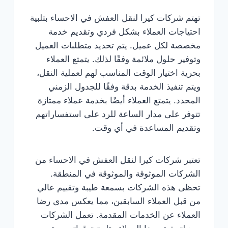
تهتم شركات كيرا لنقل العفش في الاحساء بتلبية
احتياجات العملاء بشكل فردي وتقديم خدمة
مخصصة لكل عميل. يتم تحديد متطلبات العميل
وتوفير حلول ملائمة وفقًا لذلك. يتمتع العملاء
بحرية اختيار الوقت المناسب لهم لعملية النقل،
ويتم تنفيذ الخدمة بدقة وفقًا للجدول الزمني
المحدد. يتمتع العملاء أيضًا بخدمة عملاء ممتازة
تتوفر على مدار الساعة للرد على استفساراتهم
وتقديم المساعدة في أي وقت.
تعتبر شركات كيرا لنقل العفش في الاحساء من
الشركات الموثوقة والموثوقة في المنطقة.
تحظى هذه الشركات بسمعة طيبة وتقييم عالي
من قبل العملاء السابقين، مما يعكس مدى رضا
العملاء عن الخدمات المقدمة. تعمل الشركات