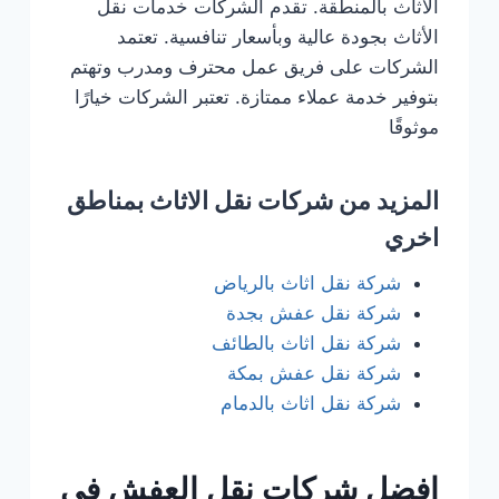
الأثاث بالمنطقة. تقدم الشركات خدمات نقل
الأثاث بجودة عالية وبأسعار تنافسية. تعتمد
الشركات على فريق عمل محترف ومدرب وتهتم
بتوفير خدمة عملاء ممتازة. تعتبر الشركات خيارًا
موثوقًا
المزيد من شركات نقل الاثاث بمناطق
اخري
شركة نقل اثاث بالرياض
شركة نقل عفش بجدة
شركة نقل اثاث بالطائف
شركة نقل عفش بمكة
شركة نقل اثاث بالدمام
افضل شركات نقل العفش في