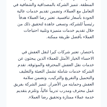
المنطقة. تتميز الشركة بالمصداقية والشفافية في
التعامل مع العملاء، وتضمن تقديم خدمات عالية
الجودة بأسعار تنافسية. تعتبر رضا العملاء هدفاً
رئيسياً للشركة، وتسعى جاهدة لتحقيق ذلك من
خلال تقديم خدمات متميزة وتلبية احتياجات
العملاء بأفضل طريقة ممكنة.
باختصار، تعتبر شركات كيرا لنقل العفش في
الاحساء الخيار الأمثل للعملاء الذين يبحثون عن
خدمات نقل العفش المحترفة والموثوقة. تقدم
الشركة خدمات شاملة تشمل التعبئة والتغليف
والتحميل والتفريغ والتركيب، وتضمن سلامة
العفش وحمايته من الأضرار. تتميز الشركة بفريق
عمل محترف ومدرب تدريباً عالياً، وتلتزم بتقديم
خدمة عملاء ممتازة وتحقيق رضا العملاء.