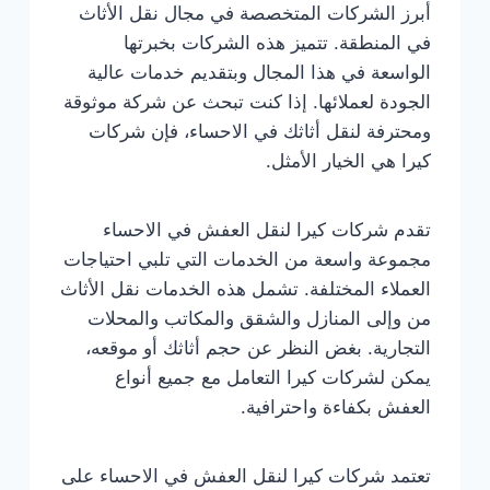
أبرز الشركات المتخصصة في مجال نقل الأثاث
في المنطقة. تتميز هذه الشركات بخبرتها
الواسعة في هذا المجال وبتقديم خدمات عالية
الجودة لعملائها. إذا كنت تبحث عن شركة موثوقة
ومحترفة لنقل أثاثك في الاحساء، فإن شركات
كيرا هي الخيار الأمثل.
تقدم شركات كيرا لنقل العفش في الاحساء
مجموعة واسعة من الخدمات التي تلبي احتياجات
العملاء المختلفة. تشمل هذه الخدمات نقل الأثاث
من وإلى المنازل والشقق والمكاتب والمحلات
التجارية. بغض النظر عن حجم أثاثك أو موقعه،
يمكن لشركات كيرا التعامل مع جميع أنواع
العفش بكفاءة واحترافية.
تعتمد شركات كيرا لنقل العفش في الاحساء على