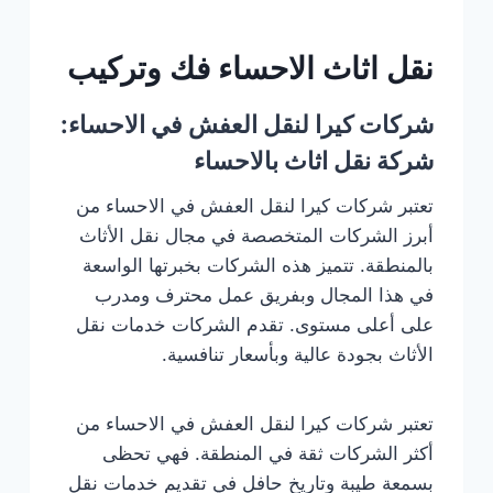
نقل اثاث الاحساء فك وتركيب
شركات كيرا لنقل العفش في الاحساء:
شركة نقل اثاث بالاحساء
تعتبر شركات كيرا لنقل العفش في الاحساء من
أبرز الشركات المتخصصة في مجال نقل الأثاث
بالمنطقة. تتميز هذه الشركات بخبرتها الواسعة
في هذا المجال وبفريق عمل محترف ومدرب
على أعلى مستوى. تقدم الشركات خدمات نقل
الأثاث بجودة عالية وبأسعار تنافسية.
تعتبر شركات كيرا لنقل العفش في الاحساء من
أكثر الشركات ثقة في المنطقة. فهي تحظى
بسمعة طيبة وتاريخ حافل في تقديم خدمات نقل