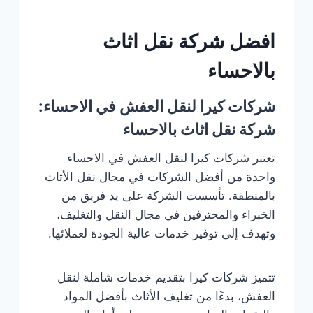
افضل شركة نقل اثاث
بالاحساء
شركات كيرا لنقل العفش في الاحساء:
شركة نقل اثاث بالاحساء
تعتبر شركات كيرا لنقل العفش في الاحساء
واحدة من أفضل الشركات في مجال نقل الأثاث
بالمنطقة. تأسست الشركة على يد فريق من
الخبراء والمحترفين في مجال النقل والتغليف،
وتهدف إلى توفير خدمات عالية الجودة لعملائها.
تتميز شركات كيرا بتقديم خدمات شاملة لنقل
العفش، بدءًا من تغليف الأثاث بأفضل المواد