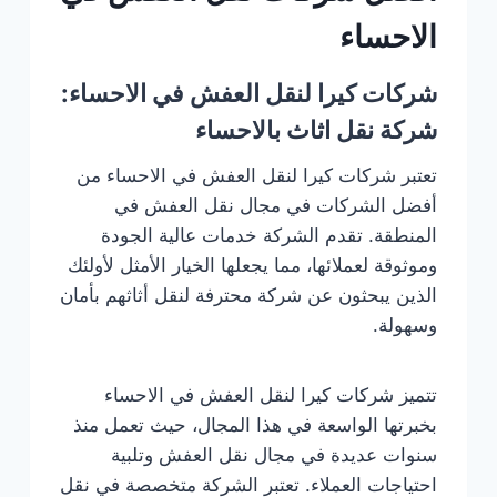
الاحساء
شركات كيرا لنقل العفش في الاحساء:
شركة نقل اثاث بالاحساء
تعتبر شركات كيرا لنقل العفش في الاحساء من
أفضل الشركات في مجال نقل العفش في
المنطقة. تقدم الشركة خدمات عالية الجودة
وموثوقة لعملائها، مما يجعلها الخيار الأمثل لأولئك
الذين يبحثون عن شركة محترفة لنقل أثاثهم بأمان
وسهولة.
تتميز شركات كيرا لنقل العفش في الاحساء
بخبرتها الواسعة في هذا المجال، حيث تعمل منذ
سنوات عديدة في مجال نقل العفش وتلبية
احتياجات العملاء. تعتبر الشركة متخصصة في نقل