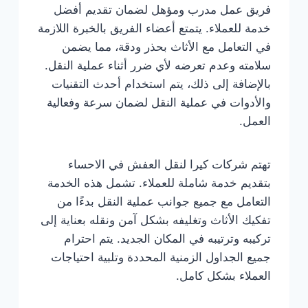
فريق عمل مدرب ومؤهل لضمان تقديم أفضل
خدمة للعملاء. يتمتع أعضاء الفريق بالخبرة اللازمة
في التعامل مع الأثاث بحذر ودقة، مما يضمن
سلامته وعدم تعرضه لأي ضرر أثناء عملية النقل.
بالإضافة إلى ذلك، يتم استخدام أحدث التقنيات
والأدوات في عملية النقل لضمان سرعة وفعالية
العمل.
تهتم شركات كيرا لنقل العفش في الاحساء
بتقديم خدمة شاملة للعملاء. تشمل هذه الخدمة
التعامل مع جميع جوانب عملية النقل بدءًا من
تفكيك الأثاث وتغليفه بشكل آمن ونقله بعناية إلى
تركيبه وترتيبه في المكان الجديد. يتم احترام
جميع الجداول الزمنية المحددة وتلبية احتياجات
العملاء بشكل كامل.