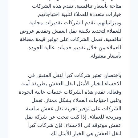
متاحة بأسعار تنافسية. تقدم هذه الشركات
خيارات متعددة للعملاء لتلبية احتياجاتهم
وميزانياتهم. تقدم الشركات تقديرات مجانية
للعملاء لتحديد تكلفة نقل العفش وتقديم عروض
تنافسية. تعمل الشركات على توفير قيمة مضافة
للعملاء من خلال تقديم خدمات عالية الجودة
بأسعار معقولة.
باختصار، تعتبر شركات كيرا لنقل العفش في
الاحساء الخيار الأمثل لنقل العفش بطريقة آمنة
وفعالة. تقدم هذه الشركات خدمات عالية الجودة
وتلبي احتياجات العملاء بشكل ممتاز. تعمل
الشركات على توفير تجربة نقل عفش سلسة
ومريحة للعملاء. إذا كنت تبحث عن شركة نقل
عفش موثوقة في الاحساء، فإن شركات كيرا
لنقل العفش هي الخيار الأمثل لك.