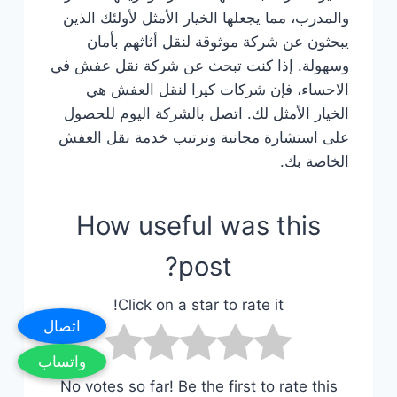
والمدرب، مما يجعلها الخيار الأمثل لأولئك الذين
يبحثون عن شركة موثوقة لنقل أثاثهم بأمان
وسهولة. إذا كنت تبحث عن شركة نقل عفش في
الاحساء، فإن شركات كيرا لنقل العفش هي
الخيار الأمثل لك. اتصل بالشركة اليوم للحصول
على استشارة مجانية وترتيب خدمة نقل العفش
الخاصة بك.
How useful was this
post?
Click on a star to rate it!
اتصال
واتساب
No votes so far! Be the first to rate this