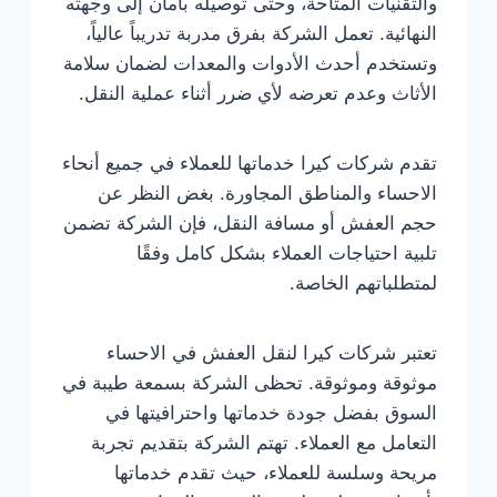
والتقنيات المتاحة، وحتى توصيله بأمان إلى وجهته
النهائية. تعمل الشركة بفرق مدربة تدريباً عالياً،
وتستخدم أحدث الأدوات والمعدات لضمان سلامة
الأثاث وعدم تعرضه لأي ضرر أثناء عملية النقل.
تقدم شركات كيرا خدماتها للعملاء في جميع أنحاء
الاحساء والمناطق المجاورة. بغض النظر عن
حجم العفش أو مسافة النقل، فإن الشركة تضمن
تلبية احتياجات العملاء بشكل كامل وفقًا
لمتطلباتهم الخاصة.
تعتبر شركات كيرا لنقل العفش في الاحساء
موثوقة وموثوقة. تحظى الشركة بسمعة طيبة في
السوق بفضل جودة خدماتها واحترافيتها في
التعامل مع العملاء. تهتم الشركة بتقديم تجربة
مريحة وسلسة للعملاء، حيث تقدم خدماتها