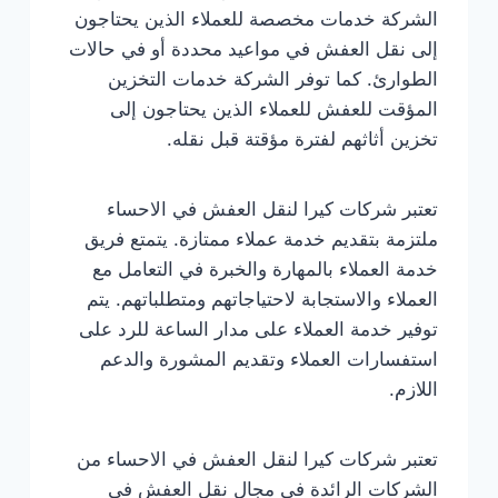
الشركة خدمات مخصصة للعملاء الذين يحتاجون
إلى نقل العفش في مواعيد محددة أو في حالات
الطوارئ. كما توفر الشركة خدمات التخزين
المؤقت للعفش للعملاء الذين يحتاجون إلى
تخزين أثاثهم لفترة مؤقتة قبل نقله.
تعتبر شركات كيرا لنقل العفش في الاحساء
ملتزمة بتقديم خدمة عملاء ممتازة. يتمتع فريق
خدمة العملاء بالمهارة والخبرة في التعامل مع
العملاء والاستجابة لاحتياجاتهم ومتطلباتهم. يتم
توفير خدمة العملاء على مدار الساعة للرد على
استفسارات العملاء وتقديم المشورة والدعم
اللازم.
تعتبر شركات كيرا لنقل العفش في الاحساء من
الشركات الرائدة في مجال نقل العفش في