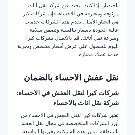
باختصار، إذا كنت تبحث عن شركة نقل أثاث
موثوقة ومحترفة في الاحساء، فإن شركات كيرا
هي الخيار الأمثل. تقدم هذه الشركات خدمات
عالية الجودة بأسعار تنافسية وتضمن سلامة
وسرعة نقل أثاثك. قم بالاتصال بشركات كيرا
اليوم للحصول على عرض أسعار مخصص وتجربة
خدمة عملاء ممتازة.
نقل عفش الاحساء بالضمان
شركات كيرا لنقل العفش في الاحساء:
شركة نقل اثاث بالاحساء
تعتبر شركات كيرا لنقل العفش في الاحساء من
أبرز الشركات المتخصصة في مجال نقل العفش
بالمنطقة. تتميز هذه الشركات بخبرتها الواسعة