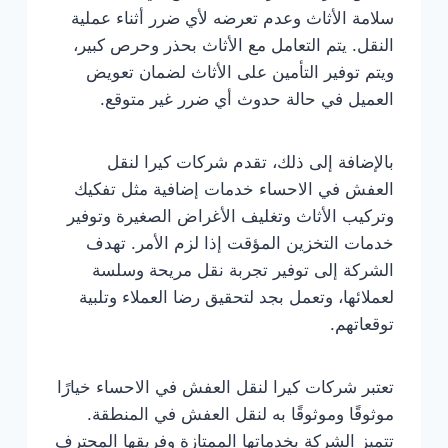
سلامة الأثاث وعدم تعرضه لأي ضرر أثناء عملية
النقل. يتم التعامل مع الأثاث بحذر وحرص كبير،
ويتم توفير التأمين على الأثاث لضمان تعويض
العميل في حالة حدوث أي ضرر غير متوقع.
بالإضافة إلى ذلك، تقدم شركات كيرا لنقل
العفش في الاحساء خدمات إضافية مثل تفكيك
وتركيب الأثاث وتغليف الأغراض الصغيرة وتوفير
خدمات التخزين المؤقت إذا لزم الأمر. تهدف
الشركة إلى توفير تجربة نقل مريحة وسلسة
لعملائها، وتعمل بجد لتحقيق رضا العملاء وتلبية
توقعاتهم.
تعتبر شركات كيرا لنقل العفش في الاحساء خيارًا
موثوقًا وموثوقًا به لنقل العفش في المنطقة.
تتميز الشركة بخدماتها الممتازة وفريقها المحترف