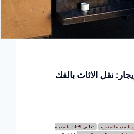
جار: نقل الاثاث بالفك
المدينة المنورة
تغليف الاثاث بالمدينة