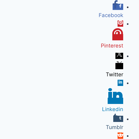
Facebook
Pinterest
Twitter
Linkedin
Tumblr