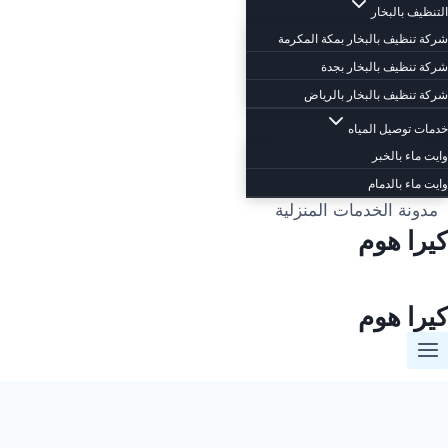
التنظيف بالبخار
شركة تنظيف بالبخار بمكة المكرمة
شركة تنظيف بالبخار بجدة
شركة تنظيف بالبخار بالرياض
خدمات توصيل المياه
وايت ماء بالخبر
وايت ماء بالدمام
مدونة الخدمات المنزلية
كيرا هوم
كيرا هوم