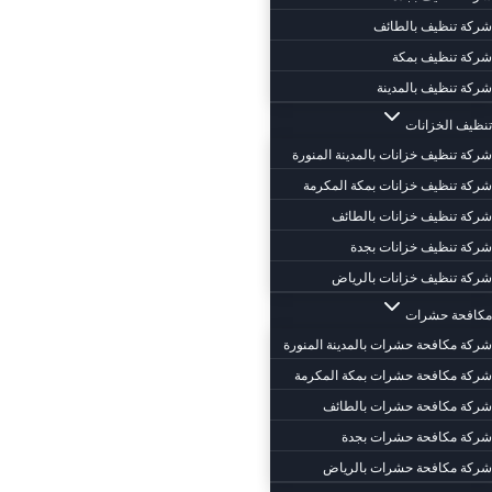
شركة تنظيف بالطائف
شركة تنظيف بمكة
شركة تنظيف بالمدينة
تنظيف الخزانات
شركة تنظيف خزانات بالمدينة المنورة
شركة تنظيف خزانات بمكة المكرمة
شركة تنظيف خزانات بالطائف
شركة تنظيف خزانات بجدة
شركة تنظيف خزانات بالرياض
مكافحة حشرات
شركة مكافحة حشرات بالمدينة المنورة
شركة مكافحة حشرات بمكة المكرمة
شركة مكافحة حشرات بالطائف
شركة مكافحة حشرات بجدة
شركة مكافحة حشرات بالرياض