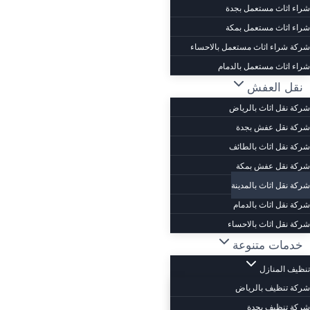
شراء اثاث مستعمل بجدة
شراء اثاث مستعمل بمكة
شركة شراء اثاث مستعمل بالاحساء
شراء اثاث مستعمل بالدمام
نقل العفش
شركة نقل اثاث بالرياض
شركة نقل عفش بجدة
شركة نقل اثاث بالطائف
شركة نقل عفش بمكة
شركة نقل اثاث بالمدينة
شركة نقل اثاث بالدمام
شركة نقل اثاث بالاحساء
خدمات متنوعة
تنظيف المنازل
شركة تنظيف بالرياض
شركة تنظيف بجدة