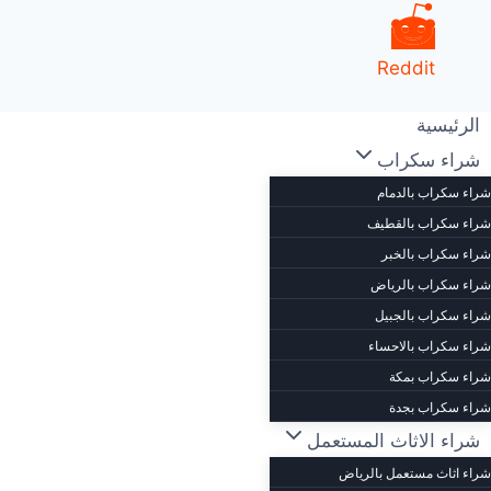
Reddit
لتجاوز
الرئيسية
لى
شراء سكراب
لمحتوى
شراء سكراب بالدمام
شراء سكراب بالقطيف
شراء سكراب بالخبر
شراء سكراب بالرياض
شراء سكراب بالجبيل
شراء سكراب بالاحساء
شراء سكراب بمكة
شراء سكراب بجدة
شراء الاثاث المستعمل
شراء اثاث مستعمل بالرياض