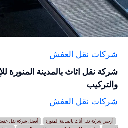
شركات نقل العفش
شركة نقل اثاث بالمدينة المنورة للإي
والتركيب
شركات نقل العفش
أرخص شركة نقل أثاث بالمدينة المنورة
أفضل شركة نقل عفش ب