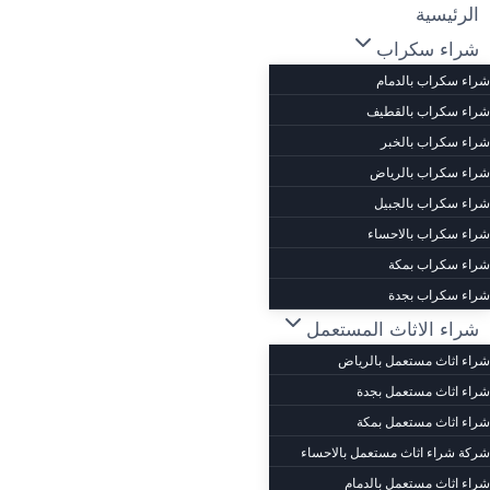
لتجاوز
الرئيسية
لى
شراء سكراب
لمحتوى
شراء سكراب بالدمام
شراء سكراب بالقطيف
شراء سكراب بالخبر
شراء سكراب بالرياض
شراء سكراب بالجبيل
شراء سكراب بالاحساء
شراء سكراب بمكة
شراء سكراب بجدة
شراء الاثاث المستعمل
شراء اثاث مستعمل بالرياض
شراء اثاث مستعمل بجدة
شراء اثاث مستعمل بمكة
شركة شراء اثاث مستعمل بالاحساء
شراء اثاث مستعمل بالدمام