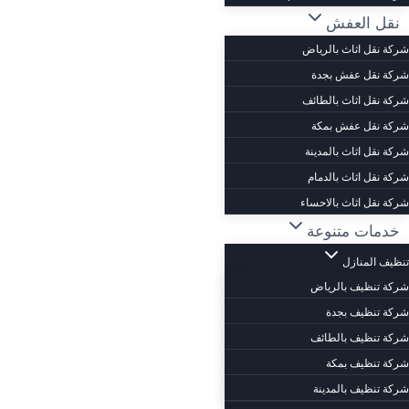
نقل العفش
شركة نقل اثاث بالرياض
شركة نقل عفش بجدة
شركة نقل اثاث بالطائف
شركة نقل عفش بمكة
شركة نقل اثاث بالمدينة
شركة نقل اثاث بالدمام
شركة نقل اثاث بالاحساء
خدمات متنوعة
تنظيف المنازل
شركة تنظيف بالرياض
شركة تنظيف بجدة
شركة تنظيف بالطائف
شركة تنظيف بمكة
شركة تنظيف بالمدينة