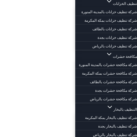
تنظيف الخزانات
شركة تنظيف خزانات بالمدينة المنورة
شركة تنظيف خزانات بمكة المكرمة
شركة تنظيف خزانات بالطائف
شركة تنظيف خزانات بجدة
شركة تنظيف خزانات بالرياض
مكافحة حشرات
شركة مكافحة حشرات بالمدينة المنورة
شركة مكافحة حشرات بمكة المكرمة
شركة مكافحة حشرات بالطائف
شركة مكافحة حشرات بجدة
شركة مكافحة حشرات بالرياض
التنظيف بالبخار
شركة تنظيف بالبخار بمكة المكرمة
شركة تنظيف بالبخار بجدة
شركة تنظيف بالبخار بالرياض