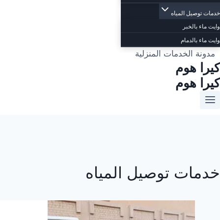
خدمات توصيل المياه
وايت ماء بالخبر
وايت ماء بالدمام
مدونة الخدمات المنزلية
كيرا هوم
كيرا هوم
خدمات توصيل المياه