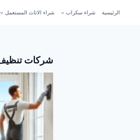
لتجاوز
لى
الرئيسية
شراء سكراب
شراء الاثاث المستعمل
لمحتوى
شركات تنظيف 