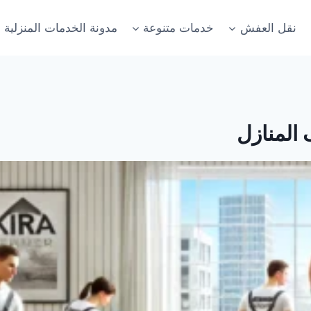
نقل العفش
خدمات متنوعة
مدونة الخدمات المنزلية
المنازل