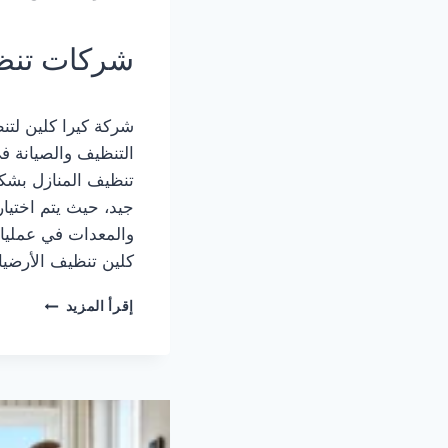
شركات تنظي
شركة كيرا كلين لت
التنظيف والصيانة في
تنظيف المنازل بشك
جيد، حيث يتم اختيا
والمعدات في عمليا
كلين تنظيف الأرضي
كيرا
إقرأ المزيد
كلين
شركة
تنظيف
بالمدينة