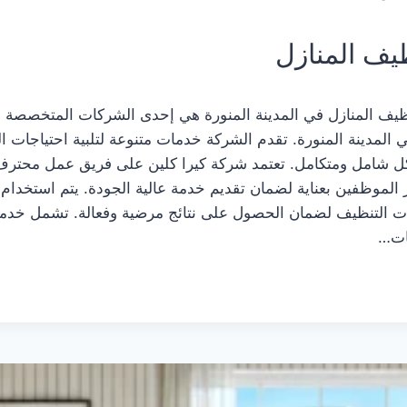
ف المنازل
نظيف المنازل في المدينة المنورة هي إحدى الشركات المتخصصة
 المدينة المنورة. تقدم الشركة خدمات متنوعة لتلبية احتياجات ا
ل شامل ومتكامل. تعتمد شركة كيرا كلين على فريق عمل محت
ر الموظفين بعناية لضمان تقديم خدمة عالية الجودة. يتم استخدام
ت التنظيف لضمان الحصول على نتائج مرضية وفعالة. تشمل خدم
ات…