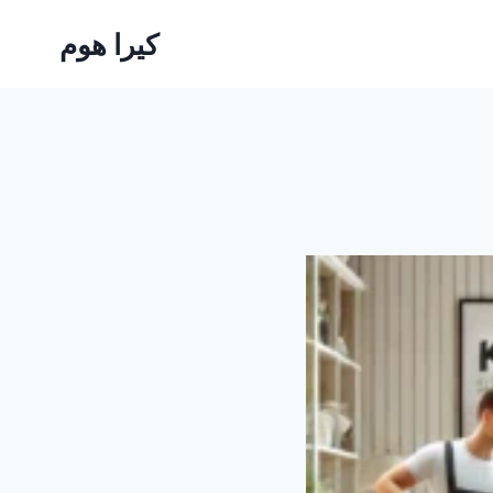
كيرا هوم