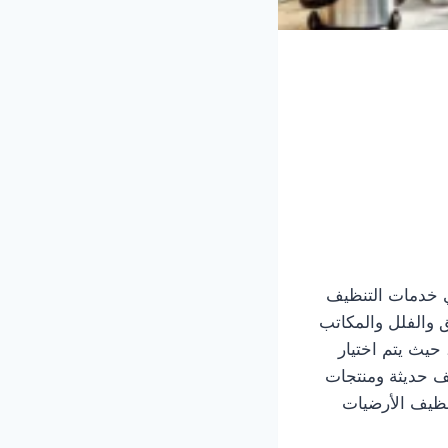
 خدمات التنظيف
 والفلل والمكاتب
حيث يتم اختيار
ف حديثة ومنتجات
نظيف الأرضيات