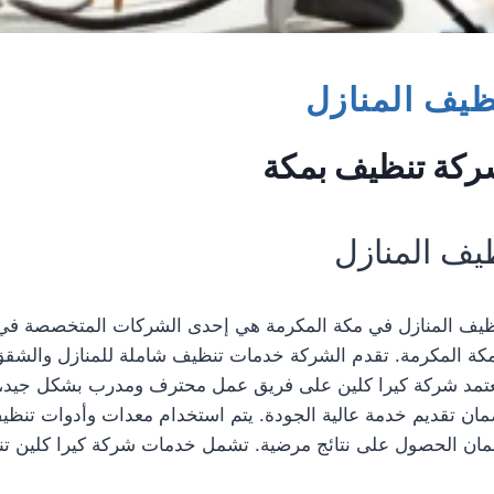
يف المنازل
شركة تنظيف بمكة
ف المنازل
نظيف المنازل في مكة المكرمة هي إحدى الشركات المتخصصة في
مكة المكرمة. تقدم الشركة خدمات تنظيف شاملة للمنازل والشقق
 تعتمد شركة كيرا كلين على فريق عمل محترف ومدرب بشكل جيد، 
مان تقديم خدمة عالية الجودة. يتم استخدام معدات وأدوات تنظي
مان الحصول على نتائج مرضية. تشمل خدمات شركة كيرا كلين ت