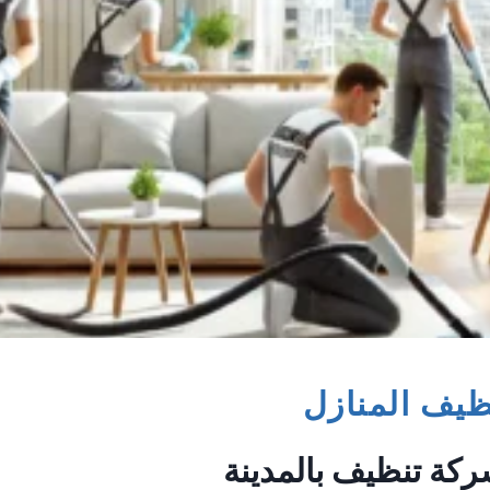
يف المنازل
ركة تنظيف بالمدينة