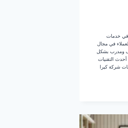
 في خدمات
لعملاء في مجال
رف ومدرب بشكل
 أحدث التقنيات
ات شركة كيرا