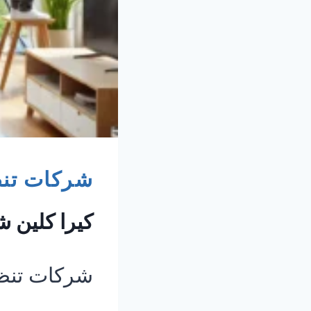
شركات تنظ
كيرا كلين 
شركات تنظي