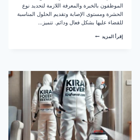
الموظفون بالخبرة والمعرفة اللازمة لتحديد نوع
الحشرة ومستوى الإصابة وتقديم الحلول المناسبة
للقضاء عليها بشكل فعال ودائم. تتميز…
كيرا
إقرأ المزيد
كنترول
شركة
مكافحة
حشرات
بجدة