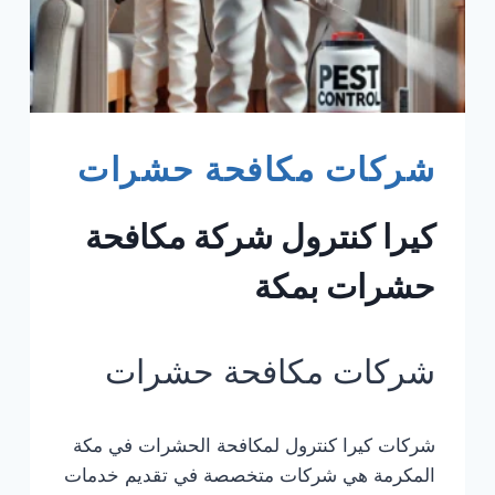
شركات مكافحة حشرات
كيرا كنترول شركة مكافحة
حشرات بمكة
شركات مكافحة حشرات
شركات كيرا كنترول لمكافحة الحشرات في مكة
المكرمة هي شركات متخصصة في تقديم خدمات