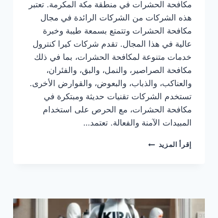
مكافحة الحشرات في منطقة مكة المكرمة. تعتبر
هذه الشركات من الشركات الرائدة في مجال
مكافحة الحشرات وتتمتع بسمعة طيبة وخبرة
عالية في هذا المجال. تقدم شركات كيرا كنترول
خدمات متنوعة لمكافحة الحشرات، بما في ذلك
مكافحة الصراصير، والنمل، والبق، والفئران،
والعناكب، والذباب، والبعوض، والقوارض الأخرى.
تستخدم الشركات تقنيات حديثة ومبتكرة في
مكافحة الحشرات، مع الحرص على استخدام
المبيدات الآمنة والفعالة. تعتمد…
كيرا
إقرأ المزيد
كنترول
شركة
مكافحة
حشرات
بمكة