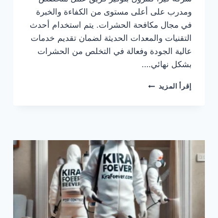
ومدرب على أعلى مستوى من الكفاءة والخبرة
في مجال مكافحة الحشرات. يتم استخدام أحدث
التقنيات والمعدات الحديثة لضمان تقديم خدمات
عالية الجودة وفعالة في التخلص من الحشرات
بشكل نهائي….
كيرا
إقرأ المزيد
كنترول
شركة
مكافحة
حشرات
بالمدينة