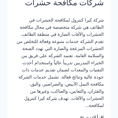
شركات مكافحة حشرات
شركة كيرا كنترول لمكافحة الحشرات في
الطائف هي شركة متخصصة في مجال مكافحة
الحشرات والآفات الضارة في منطقة الطائف.
تقدم الشركة خدمات متنوعة وفعالة للتخلص من
الحشرات المزعجة والضارة التي تهدد الصحة
والسلامة العامة. تعتمد الشركة على فريق من
الخبراء المدربين تدريباً عالياً واستخدام أحدث
التقنيات والمعدات لضمان تقديم خدمات ذات
جودة عالية ونتائج فعالة. تشمل خدمات الشركة
مكافحة النمل الأبيض، والصراصير، والبق،
والفئران، والثعابين، والعناكب، وغيرها من
الحشرات والآفات. تهدف شركة كيرا كنترول
لمكافحة…
كيرا
إقرأ المزيد