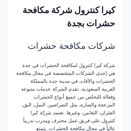
كيرا كنترول شركة مكافحة
حشرات بجدة
شركات مكافحة حشرات
شركة كيرا كنترول لمكافحة الحشرات في جدة
هي إحدى الشركات المتخصصة في مجال مكافحة
الحشرات والآفات في مدينة جدة بالمملكة
العربية السعودية. تقدم الشركة خدمات متنوعة
وفعالة للتخلص من جميع أنواع الحشرات
المزعجة والضارة، مثل الصراصير، النمل، البق،
الفئران، الثعابين، وغيرها. تعتمد شركة كيرا
كنترول على فريق عمل محترف ومدرب تدريباً
عالياً في مجال مكافحة الحشرات. يتمتع