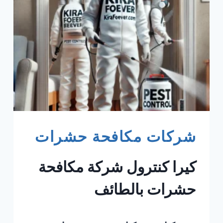
شركات مكافحة حشرات
كيرا كنترول شركة مكافحة
حشرات بالطائف