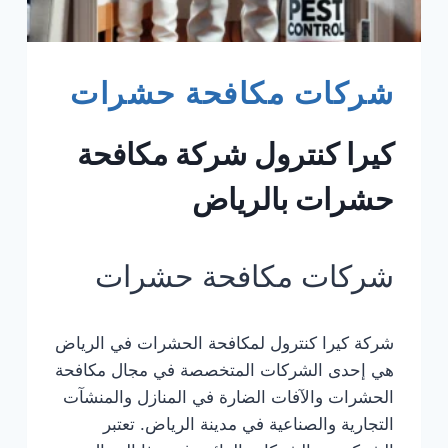
شركات مكافحة حشرات
كيرا كنترول شركة مكافحة
حشرات بالرياض
شركات مكافحة حشرات
شركة كيرا كنترول لمكافحة الحشرات في الرياض
هي إحدى الشركات المتخصصة في مجال مكافحة
الحشرات والآفات الضارة في المنازل والمنشآت
التجارية والصناعية في مدينة الرياض. تعتبر