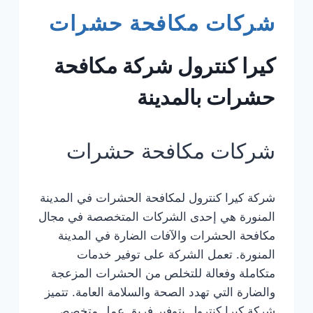
شركات مكافحة حشرات
كيرا كنترول شركة مكافحة
حشرات بالمدينة
شركات مكافحة حشرات
شركة كيرا كنترول لمكافحة الحشرات في المدينة
المنورة هي إحدى الشركات المتخصصة في مجال
مكافحة الحشرات والآفات الضارة في المدينة
المنورة. تعمل الشركة على توفير خدمات
متكاملة وفعالة للتخلص من الحشرات المزعجة
والضارة التي تهدد الصحة والسلامة العامة. تتميز
شركة كيرا كنترول بتوفير فريق عمل متخصص