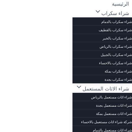
لتجاوز
الرئيسية
لى
شراء سكراب
لمحتوى
شراء سكراب بالدمام
شراء سكراب بالقطيف
شراء سكراب بالخبر
شراء سكراب بالرياض
شراء سكراب بالجبيل
شراء سكراب بالاحساء
شراء سكراب بمكة
شراء سكراب بجدة
شراء الاثاث المستعمل
شراء اثاث مستعمل بالرياض
شراء اثاث مستعمل بجدة
شراء اثاث مستعمل بمكة
شركة شراء اثاث مستعمل بالاحساء
شراء اثاث مستعمل بالدمام