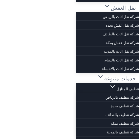
نقل العفش
شركة نقل اثاث بالرياض
شركة نقل عفش بجدة
شركة نقل اثاث بالطائف
شركة نقل عفش بمكة
شركة نقل اثاث بالمدينة
شركة نقل اثاث بالدمام
شركة نقل اثاث بالاحساء
خدمات متنوعة
تنظيف المنازل
شركة تنظيف بالرياض
شركة تنظيف بجدة
شركة تنظيف بالطائف
شركة تنظيف بمكة
شركة تنظيف بالمدينة