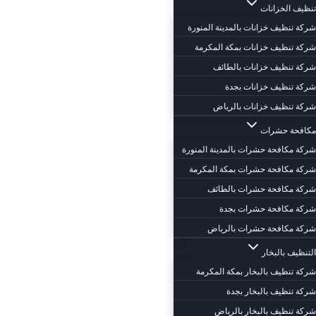
تنظيف الخزانات
شركة تنظيف خزانات بالمدينة المنورة
شركة تنظيف خزانات بمكة المكرمة
شركة تنظيف خزانات بالطائف
شركة تنظيف خزانات بجدة
شركة تنظيف خزانات بالرياض
مكافحة حشرات
شركة مكافحة حشرات بالمدينة المنورة
شركة مكافحة حشرات بمكة المكرمة
شركة مكافحة حشرات بالطائف
شركة مكافحة حشرات بجدة
شركة مكافحة حشرات بالرياض
التنظيف بالبخار
شركة تنظيف بالبخار بمكة المكرمة
شركة تنظيف بالبخار بجدة
شركة تنظيف بالبخار بالرياض