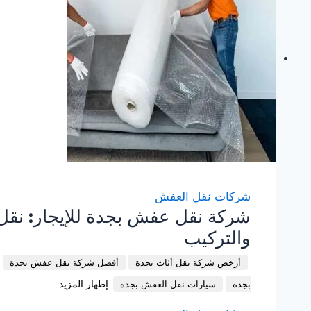
شركات نقل العفش
شركة نقل عفش بجدة للإيجار: نقل ا
والتركيب
أرخص شركة نقل أثاث بجدة
أفضل شركة نقل عفش بجدة
إظهار المزيد
بجدة
سيارات نقل العفش بجدة