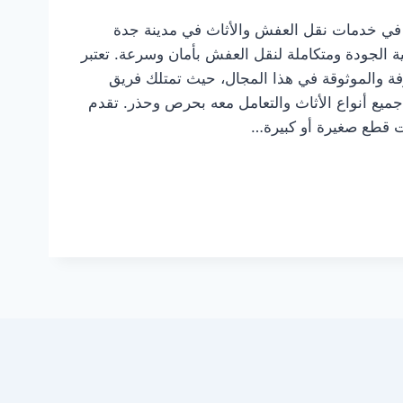
في خدمات نقل العفش والأثاث في مدينة جدة
ة الجودة ومتكاملة لنقل العفش بأمان وسرعة. تعتبر
ة والموثوقة في هذا المجال، حيث تمتلك فريق
جميع أنواع الأثاث والتعامل معه بحرص وحذر. تقدم
ت قطع صغيرة أو كبيرة…