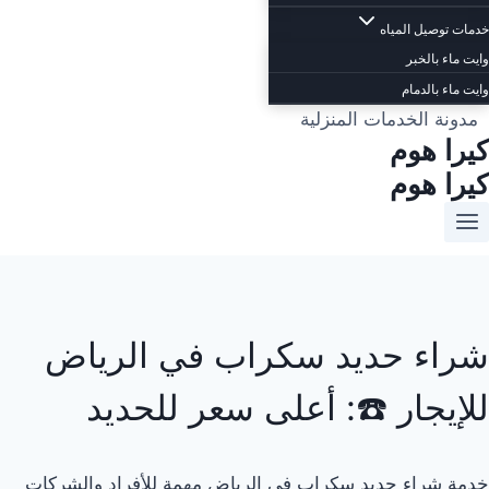
خدمات توصيل المياه
وايت ماء بالخبر
وايت ماء بالدمام
مدونة الخدمات المنزلية
كيرا هوم
كيرا هوم
شراء حديد سكراب في الرياض
للإيجار ☎️: أعلى سعر للحديد
خدمة شراء حديد سكراب في الرياض مهمة للأفراد والشركات