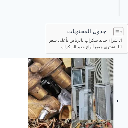
جدول المحتويات
شراء حديد سكراب بالرياض بأعلى سعر
نشتري جميع أنواع حديد السكراب