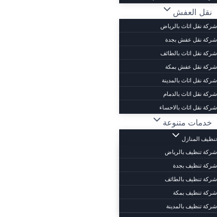
نقل العفش
شركة نقل اثاث بالرياض
شركة نقل عفش بجدة
شركة نقل اثاث بالطائف
شركة نقل عفش بمكة
شركة نقل اثاث بالمدينة
شركة نقل اثاث بالدمام
شركة نقل اثاث بالاحساء
خدمات متنوعة
تنظيف المنازل
شركة تنظيف بالرياض
شركة تنظيف بجدة
شركة تنظيف بالطائف
شركة تنظيف بمكة
شركة تنظيف بالمدينة