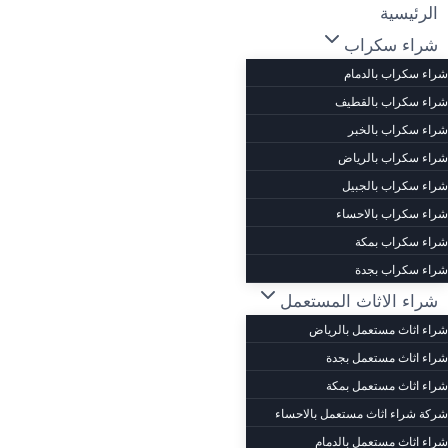
لتجاوز
الرئيسية
لى
شراء سكراب
لمحتوى
شراء سكراب بالدمام
شراء سكراب بالقطيف
شراء سكراب بالخبر
شراء سكراب بالرياض
شراء سكراب بالجبيل
شراء سكراب بالاحساء
شراء سكراب بمكة
شراء سكراب بجدة
شراء الاثاث المستعمل
شراء اثاث مستعمل بالرياض
شراء اثاث مستعمل بجدة
شراء اثاث مستعمل بمكة
شركة شراء اثاث مستعمل بالاحساء
شراء اثاث مستعمل بالدمام