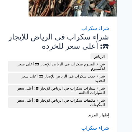
شراء سكراب
شراء سكراب في الرياض للإيجار
☎️: أعلى سعر للخردة
الرياض
شراء المنيوم سكراب في الرياض للإيجار ☎️: أعلى سعر
للألمنيوم
شراء حديد سكراب في الرياض للإيجار ☎️: أعلى سعر
للحديد
شراء سيارات سكراب في الرياض للإيجار ☎️: أعلى سعر
للسيارات التالفة
شراء مكيفات سكراب في الرياض للإيجار ☎️: أعلى سعر
للمكيفات
إظهار المزيد
شراء سكراب