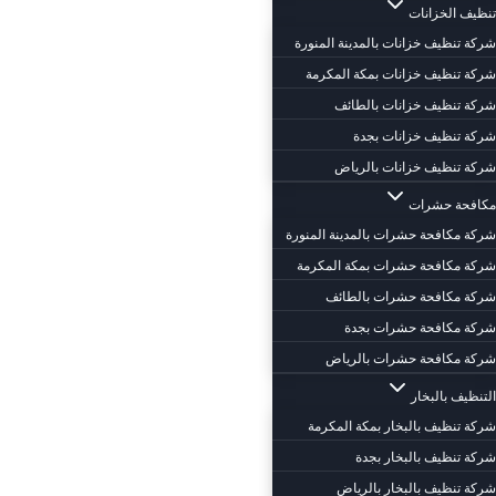
تنظيف الخزانات
شركة تنظيف خزانات بالمدينة المنورة
شركة تنظيف خزانات بمكة المكرمة
شركة تنظيف خزانات بالطائف
شركة تنظيف خزانات بجدة
شركة تنظيف خزانات بالرياض
مكافحة حشرات
شركة مكافحة حشرات بالمدينة المنورة
شركة مكافحة حشرات بمكة المكرمة
شركة مكافحة حشرات بالطائف
شركة مكافحة حشرات بجدة
شركة مكافحة حشرات بالرياض
التنظيف بالبخار
شركة تنظيف بالبخار بمكة المكرمة
شركة تنظيف بالبخار بجدة
شركة تنظيف بالبخار بالرياض