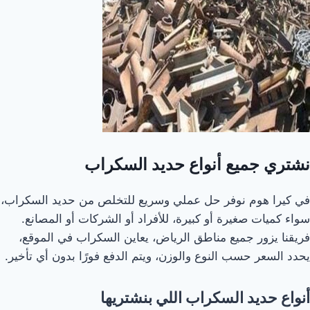
نشتري جميع أنواع حديد السكراب
في كيرا هوم نوفر حل عملي وسريع للتخلص من حديد السكراب،
سواء كميات صغيرة أو كبيرة، للأفراد أو الشركات أو المصانع.
فريقنا يزور جميع مناطق الرياض، يعاين السكراب في الموقع،
يحدد السعر حسب النوع والوزن، ويتم الدفع فورًا بدون أي تأخير.
أنواع حديد السكراب اللي بنشتريها