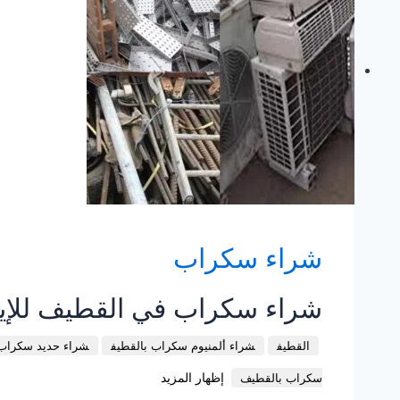
شراء سكراب
شراء سكراب في القطيف للإيج
القطيف
شراء ألمنيوم سكراب بالقطيف
شراء حديد سكراب 
إظهار المزيد
سكراب بالقطيف