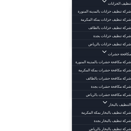
تنظيف الخزانات
شركة تنظيف خزانات بالمدينة المنورة
شركة تنظيف خزانات بمكة المكرمة
شركة تنظيف خزانات بالطائف
شركة تنظيف خزانات بجدة
شركة تنظيف خزانات بالرياض
مكافحة حشرات
شركة مكافحة حشرات بالمدينة المنورة
شركة مكافحة حشرات بمكة المكرمة
شركة مكافحة حشرات بالطائف
شركة مكافحة حشرات بجدة
شركة مكافحة حشرات بالرياض
التنظيف بالبخار
شركة تنظيف بالبخار بمكة المكرمة
شركة تنظيف بالبخار بجدة
شركة تنظيف بالبخار بالرياض