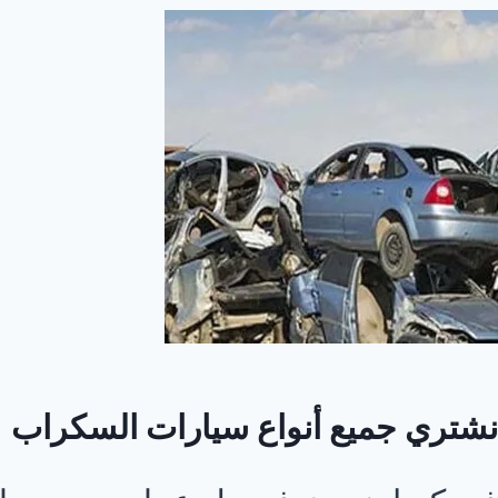
نشتري جميع أنواع سيارات السكراب