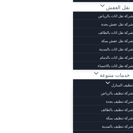
نقل العفش
شركة نقل اثاث بالرياض
شركة نقل عفش بجدة
شركة نقل اثاث بالطائف
شركة نقل عفش بمكة
شركة نقل اثاث بالمدينة
شركة نقل اثاث بالدمام
شركة نقل اثاث بالاحساء
خدمات متنوعة
تنظيف المنازل
شركة تنظيف بالرياض
شركة تنظيف بجدة
شركة تنظيف بالطائف
شركة تنظيف بمكة
شركة تنظيف بالمدينة