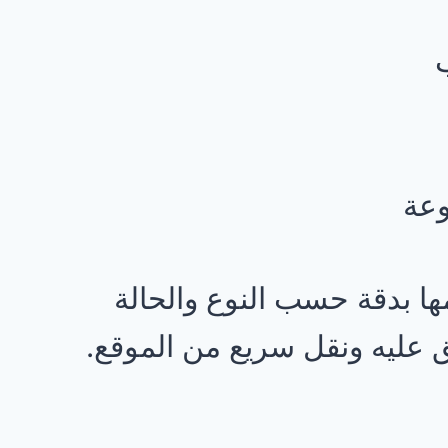
وعة
يّمها بدقة حسب النوع والحالة
ق عليه ونقل سريع من الموقع.