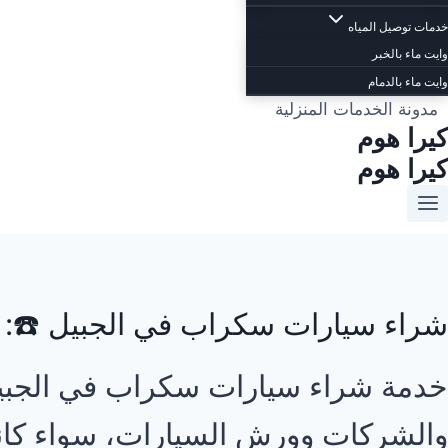
خدمات توصيل المياه
وايت ماء بالخبر
وايت ماء بالدمام
مدونة الخدمات المنزلية
كيرا هوم
كيرا هوم
شراء سيارات سكراب في الجبيل ☎️: أ
خدمة شراء سيارات سكراب في الجبيل 
والشركات وورش السيارات، سواء كانت 