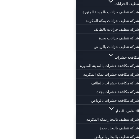
تنظيف الخزانات
شركة تنظيف خزانات بالمدينة المنورة
شركة تنظيف خزانات بمكة المكرمة
شركة تنظيف خزانات بالطائف
شركة تنظيف خزانات بجدة
شركة تنظيف خزانات بالرياض
مكافحة حشرات
شركة مكافحة حشرات بالمدينة المنورة
شركة مكافحة حشرات بمكة المكرمة
شركة مكافحة حشرات بالطائف
شركة مكافحة حشرات بجدة
شركة مكافحة حشرات بالرياض
التنظيف بالبخار
شركة تنظيف بالبخار بمكة المكرمة
شركة تنظيف بالبخار بجدة
شركة تنظيف بالبخار بالرياض