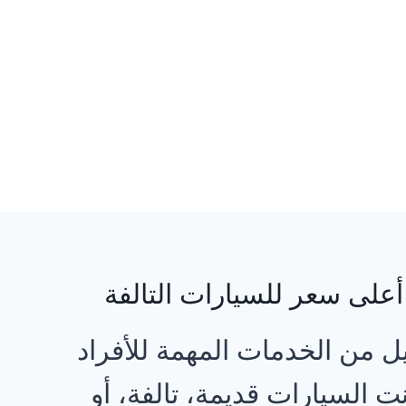
على سعر للسيارات التالفة
من الخدمات المهمة للأفراد
السيارات قديمة، تالفة، أو