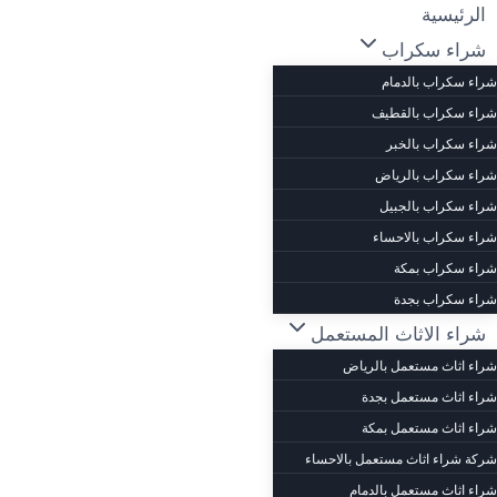
لتجاوز
الرئيسية
لى
شراء سكراب
لمحتوى
شراء سكراب بالدمام
شراء سكراب بالقطيف
شراء سكراب بالخبر
شراء سكراب بالرياض
شراء سكراب بالجبيل
شراء سكراب بالاحساء
شراء سكراب بمكة
شراء سكراب بجدة
شراء الاثاث المستعمل
شراء اثاث مستعمل بالرياض
شراء اثاث مستعمل بجدة
شراء اثاث مستعمل بمكة
شركة شراء اثاث مستعمل بالاحساء
شراء اثاث مستعمل بالدمام