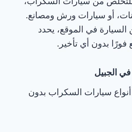
للتخلص من سيارات السكراب،
ات، أو سيارات ورش ومصانع.
 السيارة في الموقع، يحدد
فورًا بدون أي تأخير.
في الجبيل
أنواع سيارات السكراب بدون