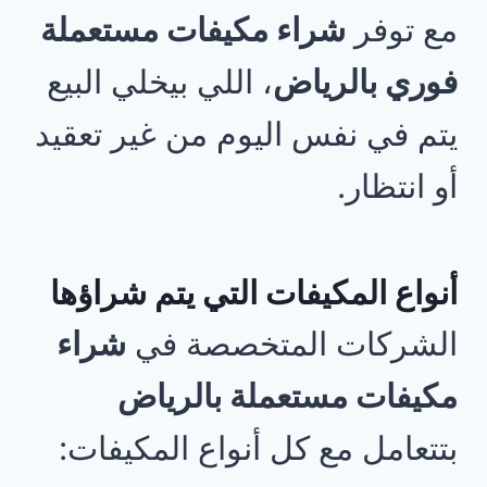
مع توفر
شراء مكيفات مستعملة
فوري بالرياض
، اللي بيخلي البيع
يتم في نفس اليوم من غير تعقيد
أو انتظار.
أنواع المكيفات التي يتم شراؤها
الشركات المتخصصة في
شراء
مكيفات مستعملة بالرياض
بتتعامل مع كل أنواع المكيفات: