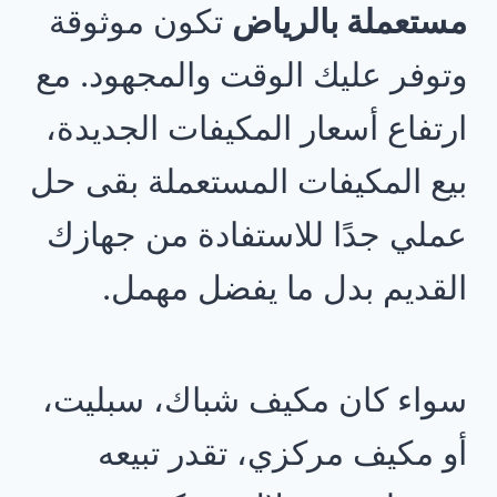
مستعملة بالرياض
تكون موثوقة
وتوفر عليك الوقت والمجهود. مع
ارتفاع أسعار المكيفات الجديدة،
بيع المكيفات المستعملة بقى حل
عملي جدًا للاستفادة من جهازك
القديم بدل ما يفضل مهمل.
سواء كان مكيف شباك، سبليت،
أو مكيف مركزي، تقدر تبيعه