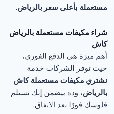
مستعملة بأعلى سعر بالرياض
.
شراء مكيفات مستعملة بالرياض
كاش
أهم ميزة هي الدفع الفوري،
حيث توفر الشركات خدمة
نشتري مكيفات مستعملة كاش
بالرياض
، وده بيضمن إنك تستلم
فلوسك فورًا بعد الاتفاق.