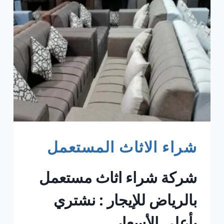
شراء الاثاث المستعمل
شركة شراء اثاث مستعمل
بالرياض للإيجار : نشتري
بأعلي الأسعار