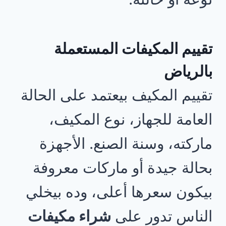
تقييم المكيفات المستعملة
بالرياض
تقييم المكيف بيعتمد على الحالة
العامة للجهاز، نوع المكيف،
ماركته، وسنة الصنع. الأجهزة
بحالة جيدة أو ماركات معروفة
بيكون سعرها أعلى، وده بيخلي
الناس تدور على
شراء مكيفات