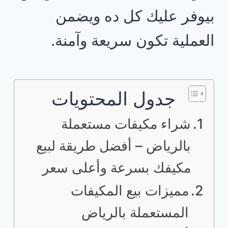
بيوفر عليك كل ده ويضمن
العملية تكون سريعة وآمنة.
جدول المحتويات
شراء مكيفات مستعملة
بالرياض – أفضل طريقة لبيع
مكيفك بسرعة وأعلى سعر
مميزات بيع المكيفات
المستعملة بالرياض