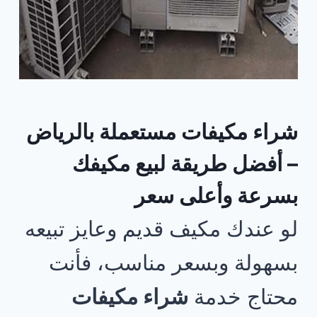
شراء مكيفات مستعملة بالرياض
– أفضل طريقة لبيع مكيفك
بسرعة وأعلى سعر
لو عندك مكيف قديم وعايز تبيعه
بسهولة وبسعر مناسب، فأنت
محتاج خدمة
شراء مكيفات