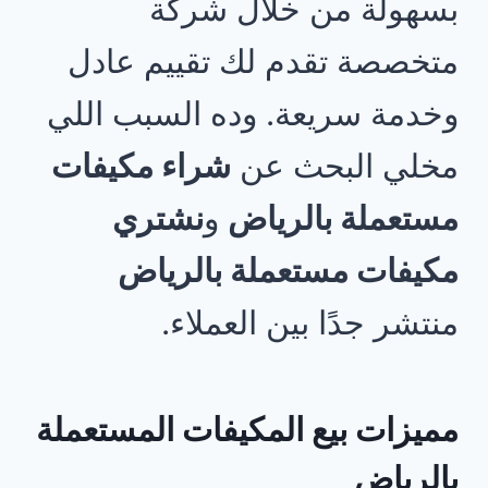
بسهولة من خلال شركة
متخصصة تقدم لك تقييم عادل
وخدمة سريعة. وده السبب اللي
مخلي البحث عن
شراء مكيفات
مستعملة بالرياض
و
نشتري
مكيفات مستعملة بالرياض
منتشر جدًا بين العملاء.
مميزات بيع المكيفات المستعملة
بالرياض