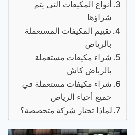
أنواع المكيفات التي يتم
شراؤها
تقييم المكيفات المستعملة
بالرياض
شراء مكيفات مستعملة
بالرياض كاش
شراء مكيفات مستعملة في
جميع أحياء الرياض
لماذا تختار شركة متخصصة؟