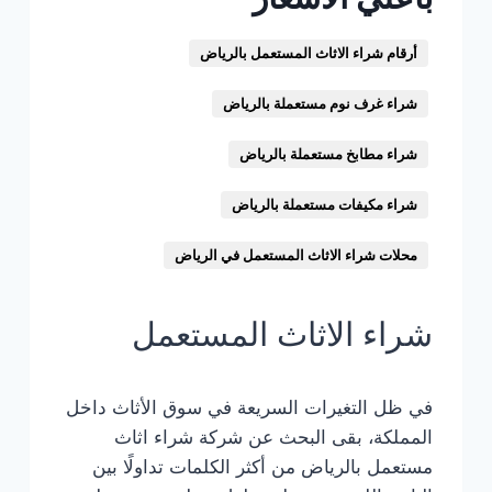
أرقام شراء الاثاث المستعمل بالرياض
شراء غرف نوم مستعملة بالرياض
شراء مطابخ مستعملة بالرياض
شراء مكيفات مستعملة بالرياض
محلات شراء الاثاث المستعمل في الرياض
شراء الاثاث المستعمل
في ظل التغيرات السريعة في سوق الأثاث داخل
المملكة، بقى البحث عن شركة شراء اثاث
مستعمل بالرياض من أكثر الكلمات تداولًا بين