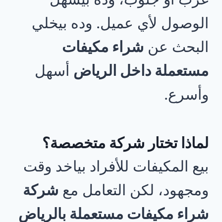
الوصول لأي عميل. وده بيخلي
البحث عن
شراء مكيفات
مستعملة داخل الرياض
أسهل
وأسرع.
لماذا تختار شركة متخصصة؟
بيع المكيفات للأفراد بياخد وقت
ومجهود، لكن التعامل مع
شركة
شراء مكيفات مستعملة بالرياض