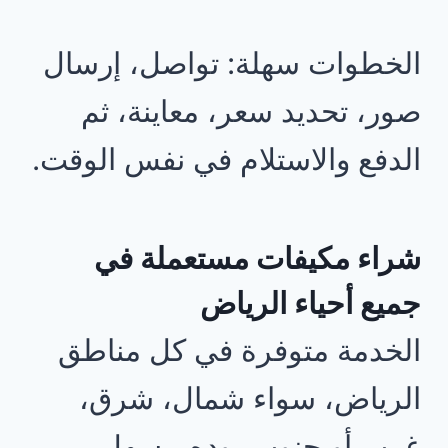
الخطوات سهلة: تواصل، إرسال
صور، تحديد سعر، معاينة، ثم
الدفع والاستلام في نفس الوقت.
شراء مكيفات مستعملة في
جميع أحياء الرياض
الخدمة متوفرة في كل مناطق
الرياض، سواء شمال، شرق،
غرب أو جنوب، وده بيسهل