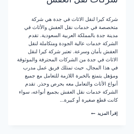
شركة كيرا لنقل الاثاث في جدة هي شركة
متخصصة في خدمات نقل العفش والأثاث في
مدينة جدة بالمملكة العربية السعودية. تقدم
الشركة خدمات عالية الجودة ومتكاملة لنقل
العفش بأمان وسرعة. تعتبر شركة كيرا لنقل
الاثاث في جدة من الشركات المحترفة والموثوقة
في هذا المجال، حيث تمتلك فريق عمل مدرب
ومؤهل يتمتع بالخبرة اللازمة للتعامل مع جميع
أنواع الأثاث والتعامل معه بحرص وحذر. تقدم
الشركة خدمات نقل العفش بجميع أنواعه، سواء
كانت قطع صغيرة أو كبيرة…
شركة
إقرأ المزيد
نقل
عفش
بجدة