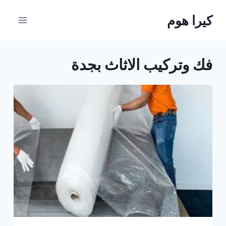
لتجاوز
كيرا هوم
لى
لمحتوى
فك وتركيب الاثاث بجدة