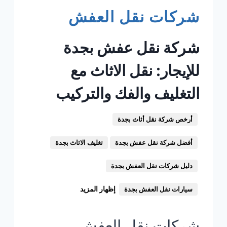
شركات نقل العفش
شركة نقل عفش بجدة
للإيجار: نقل الاثاث مع
التغليف والفك والتركيب
أرخص شركة نقل أثاث بجدة
أفضل شركة نقل عفش بجدة
تغليف الاثاث بجدة
دليل شركات نقل العفش بجدة
إظهار المزيد
سيارات نقل العفش بجدة
شركات نقل العفش